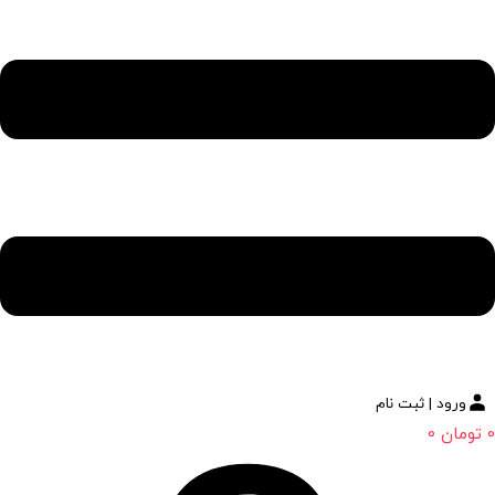
ورود | ثبت نام
0
تومان
0