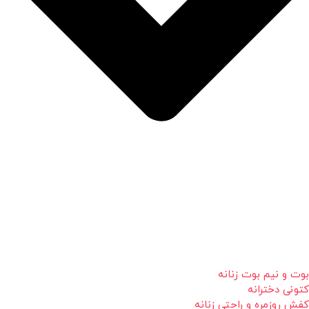
بوت و نیم بوت زنانه
کتونی دخترانه
کفش روزمره و راحتی زنانه