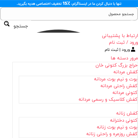
جستجو
ارتباط با پشتیبانی
ورود / ثبت نام
ورود | ثبت نام
مرور دسته ها
حراج بزرگ کتونی خان
کفش مردانه
بوت و نیم بوت مردانه
کفش راحتی مردانه
کتونی مردانه
کفش کلاسیک و رسمی مردانه
کفش زنانه
کتونی دخترانه
بوت و نیم بوت زنانه
کفش روزمره و راحتی زنانه