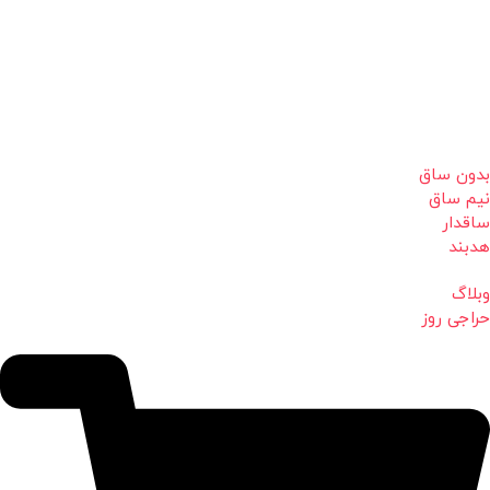
بدون ساق
نیم ساق
ساقدار
هدبند
وبلاگ
حراجی روز