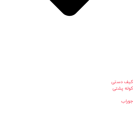
کیف دستی
کوله پشتی
جوراب