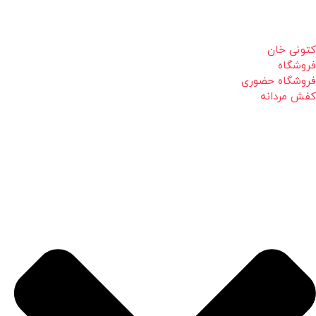
کتونی خان
فروشگاه
فروشگاه حضوری
کفش مردانه