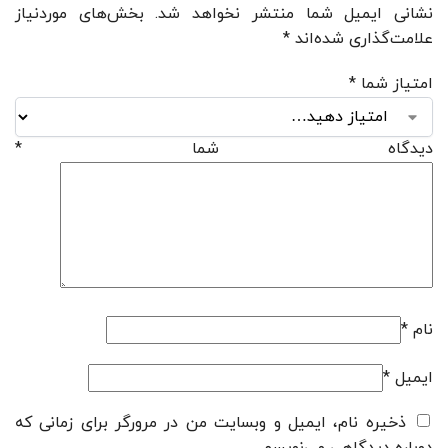
نشانی ایمیل شما منتشر نخواهد شد.
بخش‌های موردنیاز
علامت‌گذاری شده‌اند
*
امتیاز شما
*
دیدگاه شما
*
نام
*
ایمیل
*
ذخیره نام، ایمیل و وبسایت من در مرورگر برای زمانی که
دوباره دیدگاهی می‌نویسم.