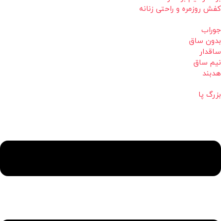
کفش روزمره و راحتی زنانه
جوراب
بدون ساق
ساقدار
نیم ساق
هدبند
بزرگ پا