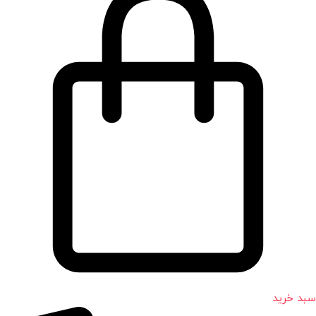
سبد خرید