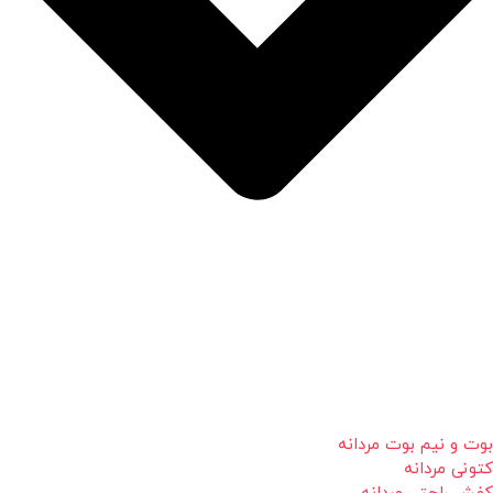
بوت و نیم بوت مردانه
کتونی مردانه