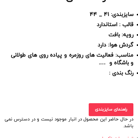
سایزبندی: 41 _ 44
قالب : استاندارد
رویه: بافت
گردش هوا: دارد
مناسب: فعالیت های روزمره و پیاده روی های طولانی
و باشگاه و ….
رنگ بندی :
راهنمای سایزبندی
در حال حاضر این محصول در انبار موجود نیست و در دسترس نمی
باشد.