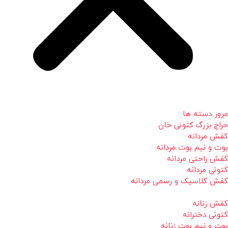
مرور دسته ها
حراج بزرگ کتونی خان
کفش مردانه
بوت و نیم بوت مردانه
کفش راحتی مردانه
کتونی مردانه
کفش کلاسیک و رسمی مردانه
کفش زنانه
کتونی دخترانه
بوت و نیم بوت زنانه