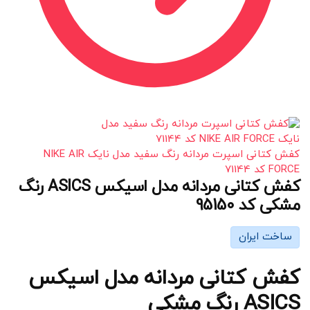
کفش کتانی اسپرت مردانه رنگ سفید مدل نایک NIKE AIR
FORCE کد 71144
کفش کتانی مردانه مدل اسیکس ASICS رنگ
مشکی کد 95150
ساخت ایران
کفش کتانی مردانه مدل اسیکس
ASICS رنگ مشکی