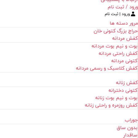
ورود / ثبت نام
ورود | ثبت نام
مرور دسته ها
حراج بزرگ کتونی خان
کفش مردانه
بوت و نیم بوت مردانه
کفش راحتی مردانه
کتونی مردانه
کفش کلاسیک و رسمی مردانه
کفش زنانه
کتونی دخترانه
بوت و نیم بوت زنانه
کفش روزمره و راحتی زنانه
جوراب
بدون ساق
ساقدار