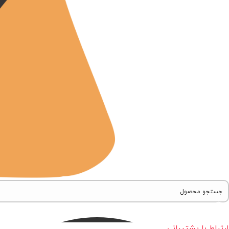
ارتباط با پشتیبانی