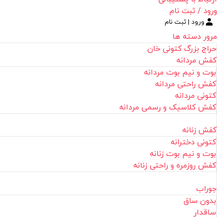
ورود / ثبت نام
ورود | ثبت نام
مرور دسته ها
حراج بزرگ کتونی خان
کفش مردانه
بوت و نیم بوت مردانه
کفش راحتی مردانه
کتونی مردانه
کفش کلاسیک و رسمی مردانه
کفش زنانه
کتونی دخترانه
بوت و نیم بوت زنانه
کفش روزمره و راحتی زنانه
جوراب
بدون ساق
ساقدار