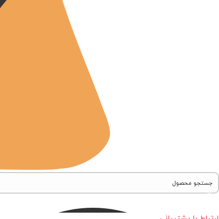
ارتباط با پشتیبانی