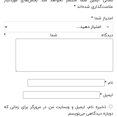
نشانی ایمیل شما منتشر نخواهد شد.
بخش‌های موردنیاز
علامت‌گذاری شده‌اند
*
امتیاز شما
*
دیدگاه شما
*
نام
*
ایمیل
*
ذخیره نام، ایمیل و وبسایت من در مرورگر برای زمانی که
دوباره دیدگاهی می‌نویسم.