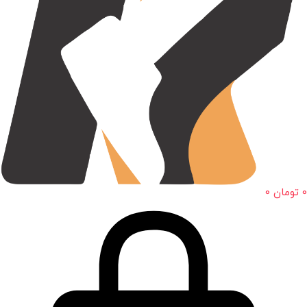
0
تومان
0