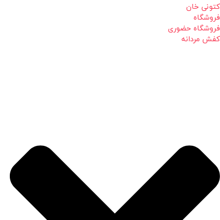
کتونی خان
فروشگاه
فروشگاه حضوری
کفش مردانه