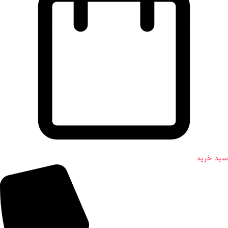
سبد خرید