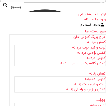
جستجو
ارتباط با پشتیبانی
ورود / ثبت نام
ورود | ثبت نام
مرور دسته ها
حراج بزرگ کتونی خان
کفش مردانه
بوت و نیم بوت مردانه
کفش راحتی مردانه
کتونی مردانه
کفش کلاسیک و رسمی مردانه
کفش زنانه
کتونی دخترانه
بوت و نیم بوت زنانه
کفش روزمره و راحتی زنانه
جوراب
بدون ساق