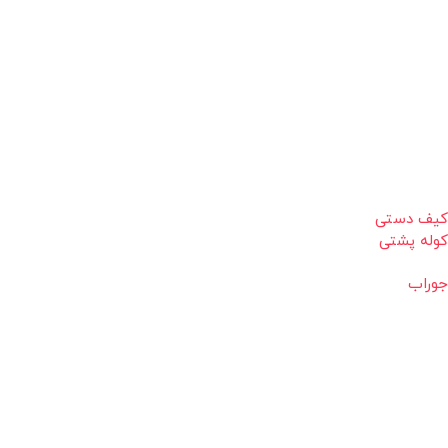
کیف دستی
کوله پشتی
جوراب