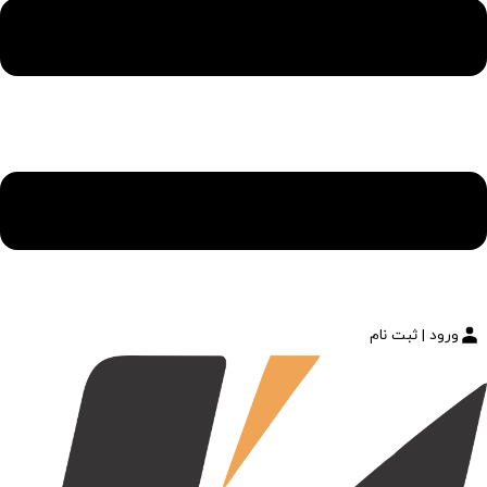
ورود | ثبت نام