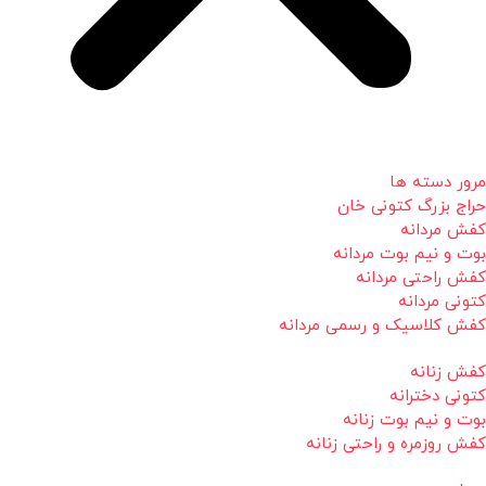
مرور دسته ها
حراج بزرگ کتونی خان
کفش مردانه
بوت و نیم بوت مردانه
کفش راحتی مردانه
کتونی مردانه
کفش کلاسیک و رسمی مردانه
کفش زنانه
کتونی دخترانه
بوت و نیم بوت زنانه
کفش روزمره و راحتی زنانه