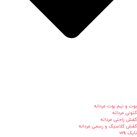
بوت و نیم بوت مردانه
کتونی مردانه
کفش راحتی مردانه
کفش کلاسیک و رسمی مردانه
نایک v2k