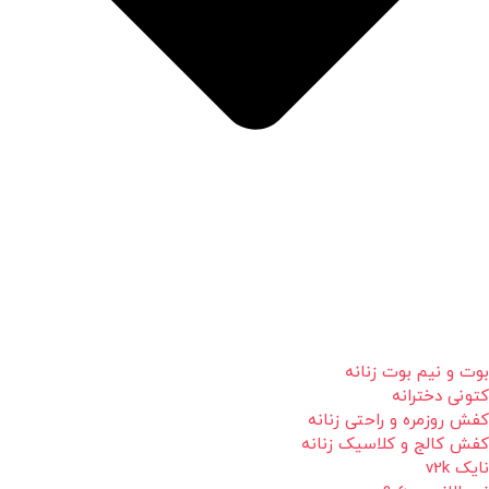
بوت و نیم بوت زنانه
کتونی دخترانه
کفش روزمره و راحتی زنانه
کفش کالج و کلاسیک زنانه
نایک v2k