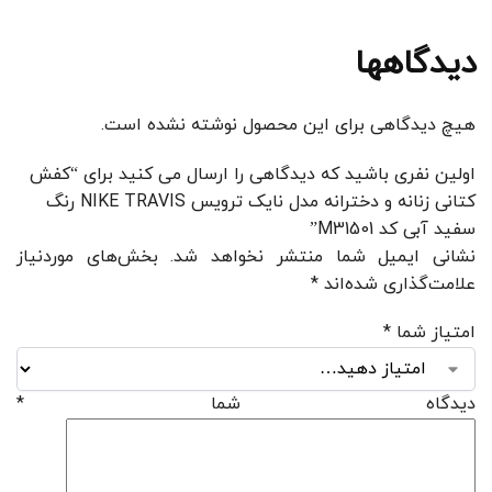
دیدگاهها
هیچ دیدگاهی برای این محصول نوشته نشده است.
اولین نفری باشید که دیدگاهی را ارسال می کنید برای “کفش
کتانی زنانه و دخترانه مدل نایک ترویس NIKE TRAVIS رنگ
سفید آبی کد M31501”
نشانی ایمیل شما منتشر نخواهد شد.
بخش‌های موردنیاز
علامت‌گذاری شده‌اند
*
امتیاز شما
*
دیدگاه شما
*