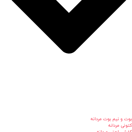
بوت و نیم بوت مردانه
کتونی مردانه