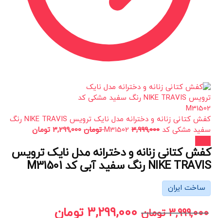
کفش کتانی زنانه و دخترانه مدل نایک ترویس NIKE TRAVIS رنگ
سفید مشکی کد M31502
3,999,000
تومان
3,299,000
تومان
حراج!
کفش کتانی زنانه و دخترانه مدل نایک ترویس
NIKE TRAVIS رنگ سفید آبی کد M31501
ساخت ایران
3,299,000
تومان
3,999,000
تومان