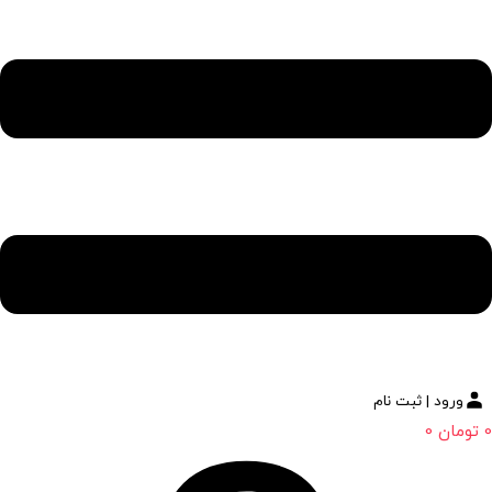
ورود | ثبت نام
0
تومان
0