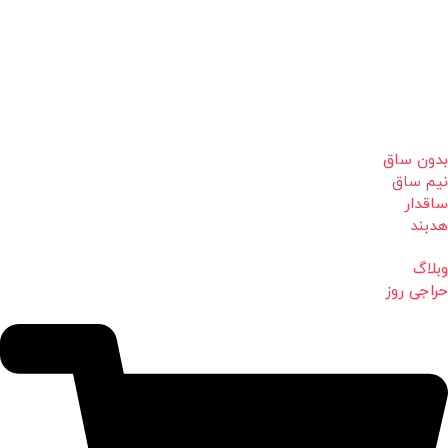
بدون ساق
نیم ساق
ساقدار
هدبند
وبلاگ
حراجی روز