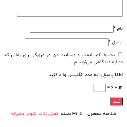
نام
*
ایمیل
*
ذخیره نام، ایمیل و وبسایت من در مرورگر برای زمانی که
دوباره دیدگاهی می‌نویسم.
لطفا پاسخ را به عدد انگلیسی وارد کنید:
14 − 6 =
شناسه محصول:
M31501
دسته:
کفش زنانه
,
کتونی دخترانه