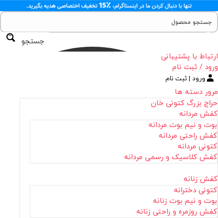
جستجو
ارتباط با پشتیبانی
ورود / ثبت نام
ورود | ثبت نام
مرور دسته ها
حراج بزرگ کتونی خان
کفش مردانه
بوت و نیم بوت مردانه
کفش راحتی مردانه
کتونی مردانه
کفش کلاسیک و رسمی مردانه
کفش زنانه
کتونی دخترانه
بوت و نیم بوت زنانه
کفش روزمره و راحتی زنانه