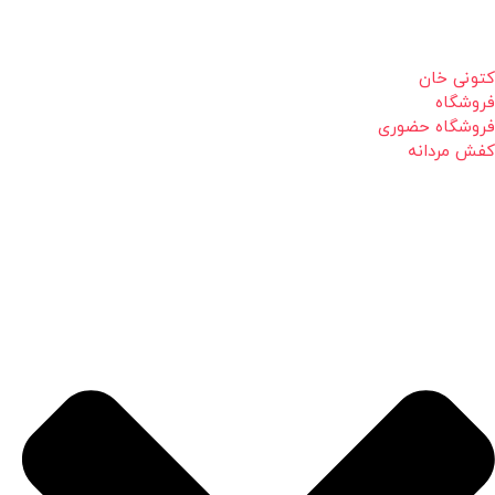
کتونی خان
فروشگاه
فروشگاه حضوری
کفش مردانه