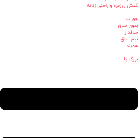
کفش روزمره و راحتی زنانه
جوراب
بدون ساق
ساقدار
نیم ساق
هدبند
بزرگ پا