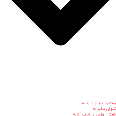
بوت و نیم بوت زنانه
کتونی دخترانه
کفش روزمره و راحتی زنانه