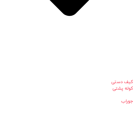
کیف دستی
کوله پشتی
جوراب