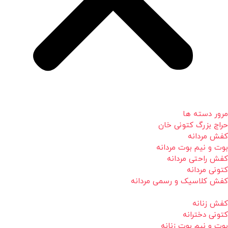
مرور دسته ها
حراج بزرگ کتونی خان
کفش مردانه
بوت و نیم بوت مردانه
کفش راحتی مردانه
کتونی مردانه
کفش کلاسیک و رسمی مردانه
کفش زنانه
کتونی دخترانه
بوت و نیم بوت زنانه