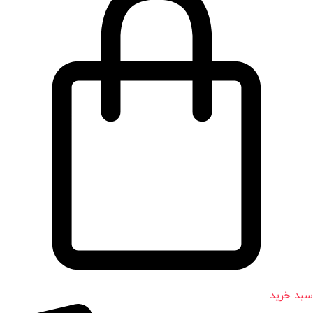
سبد خرید