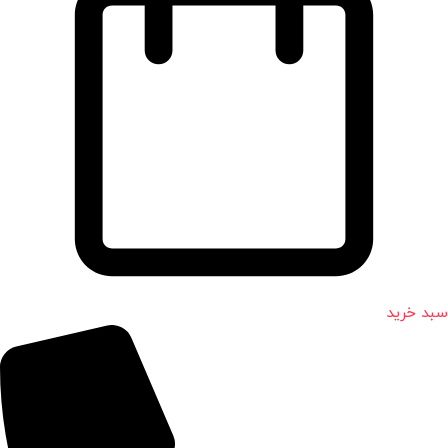
سبد خرید