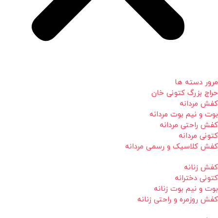
مرور دسته ها
حراج بزرگ کتونی خان
کفش مردانه
بوت و نیم بوت مردانه
کفش راحتی مردانه
کتونی مردانه
کفش کلاسیک و رسمی مردانه
کفش زنانه
کتونی دخترانه
بوت و نیم بوت زنانه
کفش روزمره و راحتی زنانه