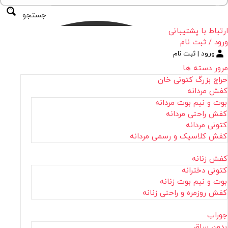
جستجو
ارتباط با پشتیبانی
ورود / ثبت نام
ورود | ثبت نام
مرور دسته ها
حراج بزرگ کتونی خان
کفش مردانه
بوت و نیم بوت مردانه
کفش راحتی مردانه
کتونی مردانه
کفش کلاسیک و رسمی مردانه
کفش زنانه
کتونی دخترانه
بوت و نیم بوت زنانه
کفش روزمره و راحتی زنانه
جوراب
بدون ساق