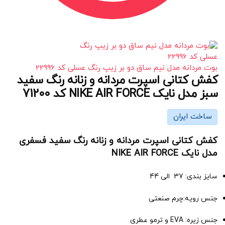
بوت مردانه مدل نیم ساق دو بر زیپ رنگ عسلی کد 22996
کفش کتانی اسپرت مردانه و زنانه رنگ سفید
سبز مدل نایک NIKE AIR FORCE کد 71200
ساخت ایران
کفش کتانی اسپرت مردانه و زنانه رنگ سفید فسفری
مدل نایک NIKE AIR FORCE
سایز بندی: 37 الی 44
جنس رویه:چرم صنعتی
جنس زیره: EVA و ترمو عطری