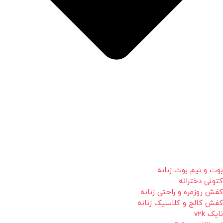
بوت و نیم بوت زنانه
کتونی دخترانه
کفش روزمره و راحتی زنانه
کفش کالج و کلاسیک زنانه
نایک v2k