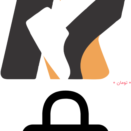
0
تومان
0