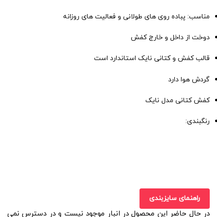
مناسب: پباده روی های طولانی و فعالیت های روزانه
دوخت از داخل و خارج کفش
قالب کفش و کتانی نایک استاندارد است
گردش هوا دارد
کفش کتانی مدل نایک
رنگبندی:
راهنمای سایزبندی
در حال حاضر این محصول در انبار موجود نیست و در دسترس نمی