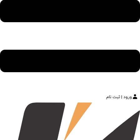
ورود | ثبت نام