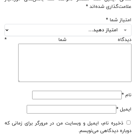
علامت‌گذاری شده‌اند
*
امتیاز شما
*
دیدگاه شما
*
نام
*
ایمیل
*
ذخیره نام، ایمیل و وبسایت من در مرورگر برای زمانی که
دوباره دیدگاهی می‌نویسم.