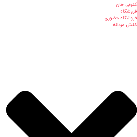
کتونی خان
فروشگاه
فروشگاه حضوری
کفش مردانه