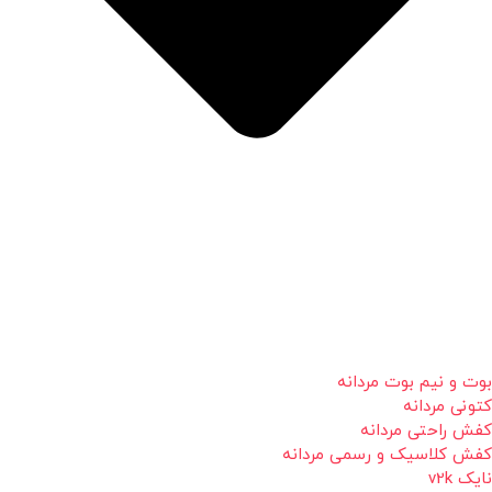
بوت و نیم بوت مردانه
کتونی مردانه
کفش راحتی مردانه
کفش کلاسیک و رسمی مردانه
نایک v2k