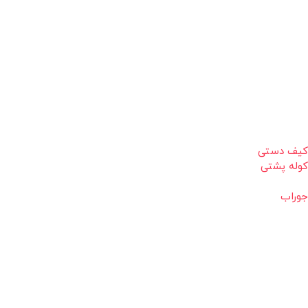
کیف دستی
کوله پشتی
جوراب