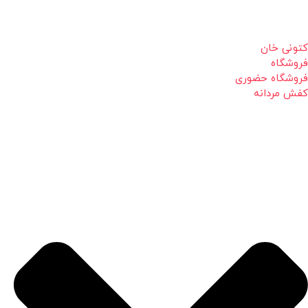
کتونی خان
فروشگاه
فروشگاه حضوری
کفش مردانه