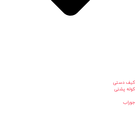
کیف دستی
کوله پشتی
جوراب