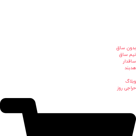
بدون ساق
نیم ساق
ساقدار
هدبند
وبلاگ
حراجی روز