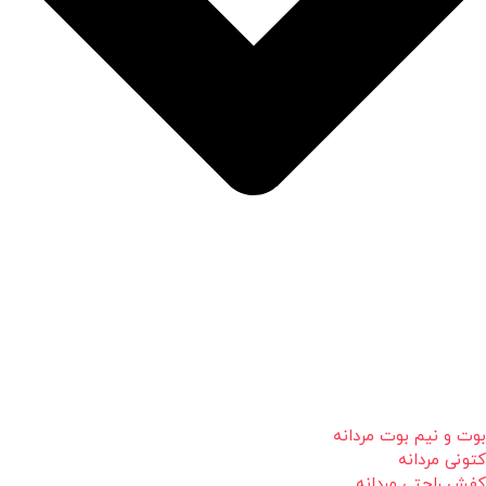
بوت و نیم بوت مردانه
کتونی مردانه
کفش راحتی مردانه