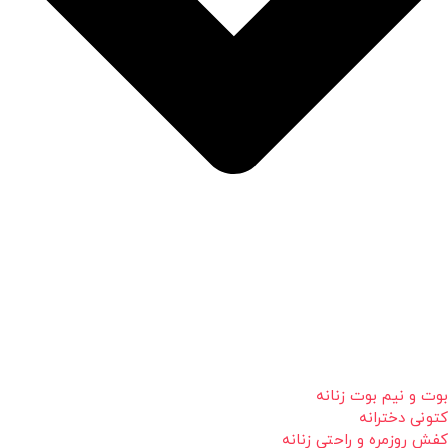
بوت و نیم بوت زنانه
کتونی دخترانه
کفش روزمره و راحتی زنانه