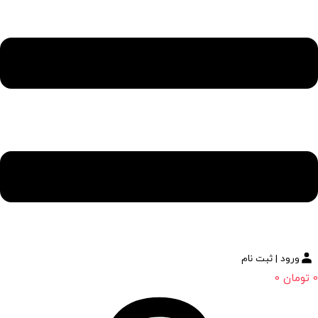
ورود | ثبت نام
0
تومان
0