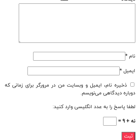
نام
*
ایمیل
*
ذخیره نام، ایمیل و وبسایت من در مرورگر برای زمانی که
دوباره دیدگاهی می‌نویسم.
لطفا پاسخ را به عدد انگلیسی وارد کنید:
نه + 9 =