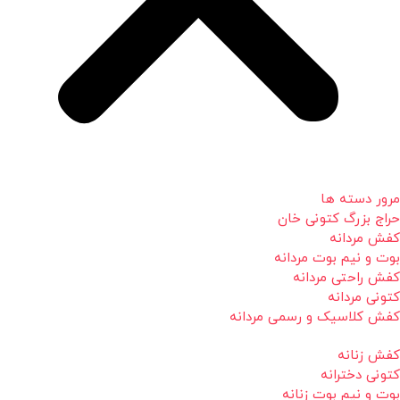
مرور دسته ها
حراج بزرگ کتونی خان
کفش مردانه
بوت و نیم بوت مردانه
کفش راحتی مردانه
کتونی مردانه
کفش کلاسیک و رسمی مردانه
کفش زنانه
کتونی دخترانه
بوت و نیم بوت زنانه