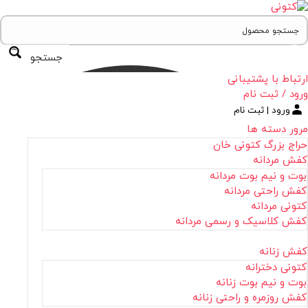
جستجو
ارتباط با پشتیبانی
ورود / ثبت نام
ورود | ثبت نام
مرور دسته ها
حراج بزرگ کتونی خان
کفش مردانه
بوت و نیم بوت مردانه
کفش راحتی مردانه
کتونی مردانه
کفش کلاسیک و رسمی مردانه
کفش زنانه
کتونی دخترانه
بوت و نیم بوت زنانه
کفش روزمره و راحتی زنانه