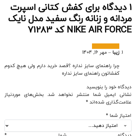
1 دیدگاه برای
کفش کتانی اسپرت
مردانه و زنانه رنگ سفید مدل نایک
NIKE AIR FORCE کد 71283
زیبا
–
مهر 16, 1404
چرا راهنمای سایز نداره ؟قصد خرید دارم ولی هیچ کدوم
کفشاتون راهنمای سایز نداره
دیدگاه خود را بنویسید
نشانی ایمیل شما منتشر نخواهد شد.
بخش‌های موردنیاز
علامت‌گذاری شده‌اند
*
امتیاز شما
*
دیدگاه شما
*