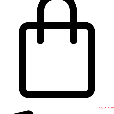
سبد خرید