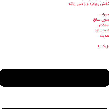
کفش روزمره و راحتی زنانه
جوراب
بدون ساق
ساقدار
نیم ساق
هدبند
بزرگ پا