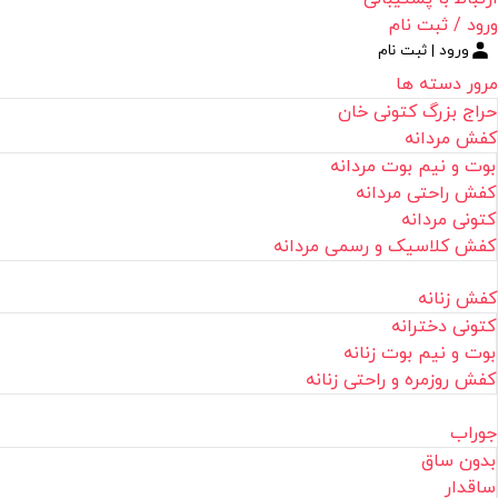
ورود / ثبت نام
ورود | ثبت نام
مرور دسته ها
حراج بزرگ کتونی خان
کفش مردانه
بوت و نیم بوت مردانه
کفش راحتی مردانه
کتونی مردانه
کفش کلاسیک و رسمی مردانه
کفش زنانه
کتونی دخترانه
بوت و نیم بوت زنانه
کفش روزمره و راحتی زنانه
جوراب
بدون ساق
ساقدار