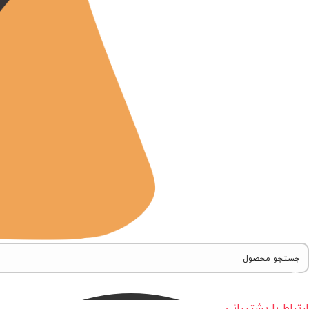
ارتباط با پشتیبانی