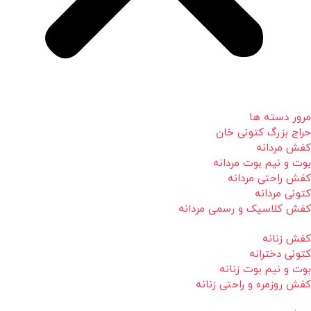
مرور دسته ها
حراج بزرگ کتونی خان
کفش مردانه
بوت و نیم بوت مردانه
کفش راحتی مردانه
کتونی مردانه
کفش کلاسیک و رسمی مردانه
کفش زنانه
کتونی دخترانه
بوت و نیم بوت زنانه
کفش روزمره و راحتی زنانه