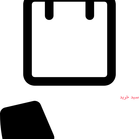
سبد خرید