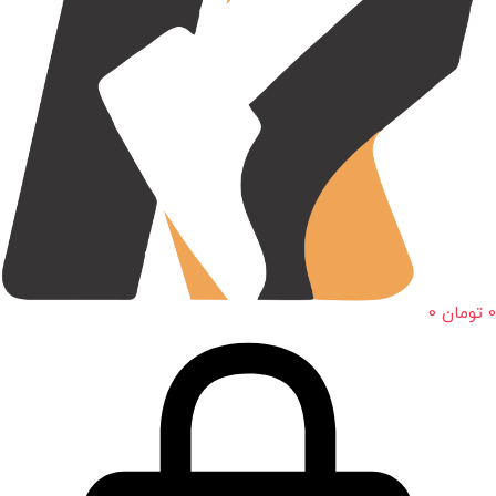
0
تومان
0