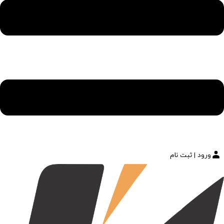
ورود | ثبت نام