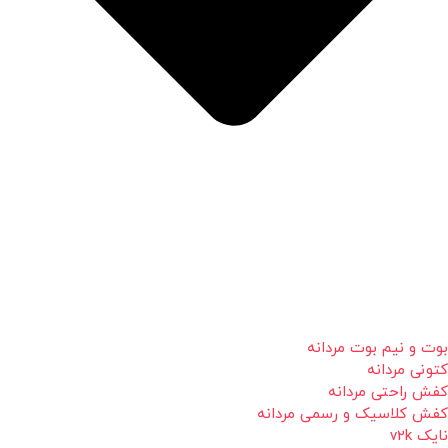
بوت و نیم بوت مردانه
کتونی مردانه
کفش راحتی مردانه
کفش کلاسیک و رسمی مردانه
نایک v2k