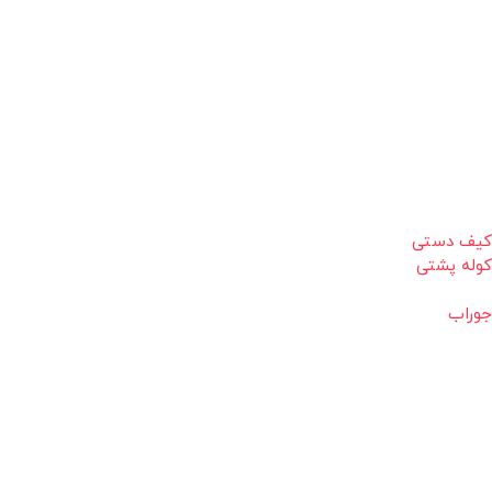
کیف دستی
کوله پشتی
جوراب