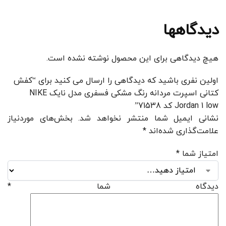
دیدگاهها
هیچ دیدگاهی برای این محصول نوشته نشده است.
اولین نفری باشید که دیدگاهی را ارسال می کنید برای “کفش
کتانی اسپرت مردانه رنگ مشکی فسفری مدل نایک NIKE
Jordan 1 low کد 71538”
نشانی ایمیل شما منتشر نخواهد شد.
بخش‌های موردنیاز
علامت‌گذاری شده‌اند
*
امتیاز شما
*
دیدگاه شما
*