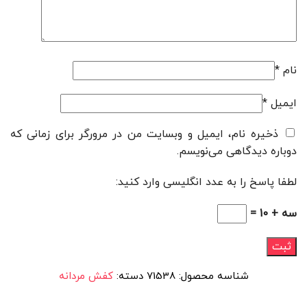
نام
*
ایمیل
*
ذخیره نام، ایمیل و وبسایت من در مرورگر برای زمانی که
دوباره دیدگاهی می‌نویسم.
لطفا پاسخ را به عدد انگلیسی وارد کنید:
سه + 10 =
شناسه محصول:
71538
دسته:
کفش مردانه