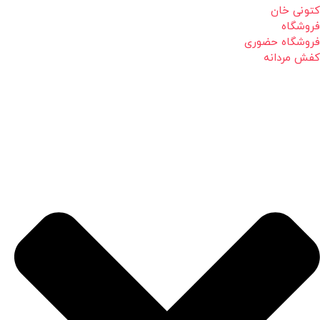
کتونی خان
فروشگاه
فروشگاه حضوری
کفش مردانه