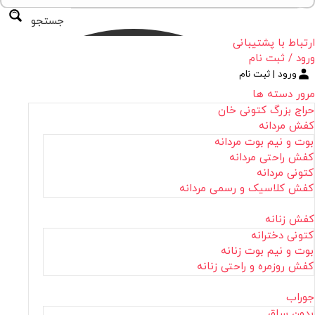
جستجو
ارتباط با پشتیبانی
ورود / ثبت نام
ورود | ثبت نام
مرور دسته ها
حراج بزرگ کتونی خان
کفش مردانه
بوت و نیم بوت مردانه
کفش راحتی مردانه
کتونی مردانه
کفش کلاسیک و رسمی مردانه
کفش زنانه
کتونی دخترانه
بوت و نیم بوت زنانه
کفش روزمره و راحتی زنانه
جوراب
بدون ساق