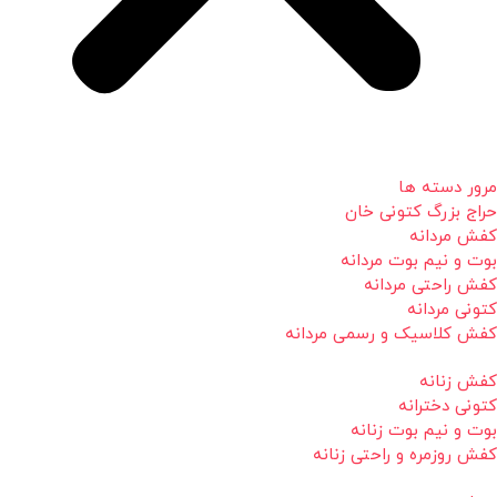
مرور دسته ها
حراج بزرگ کتونی خان
کفش مردانه
بوت و نیم بوت مردانه
کفش راحتی مردانه
کتونی مردانه
کفش کلاسیک و رسمی مردانه
کفش زنانه
کتونی دخترانه
بوت و نیم بوت زنانه
کفش روزمره و راحتی زنانه