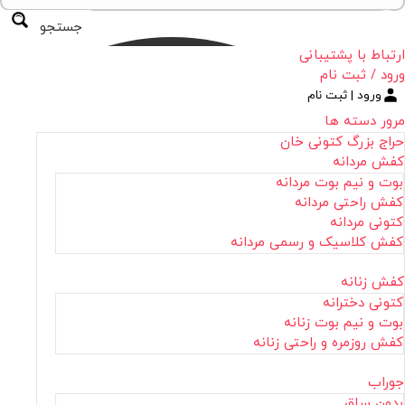
جستجو
ارتباط با پشتیبانی
ورود / ثبت نام
ورود | ثبت نام
مرور دسته ها
حراج بزرگ کتونی خان
کفش مردانه
بوت و نیم بوت مردانه
کفش راحتی مردانه
کتونی مردانه
کفش کلاسیک و رسمی مردانه
کفش زنانه
کتونی دخترانه
بوت و نیم بوت زنانه
کفش روزمره و راحتی زنانه
جوراب
بدون ساق