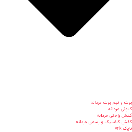
بوت و نیم بوت مردانه
کتونی مردانه
کفش راحتی مردانه
کفش کلاسیک و رسمی مردانه
نایک v2k