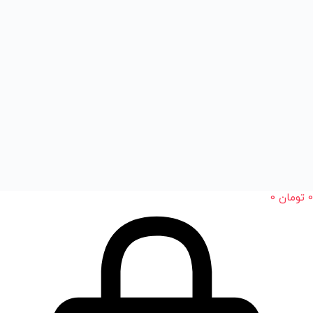
0
تومان
0