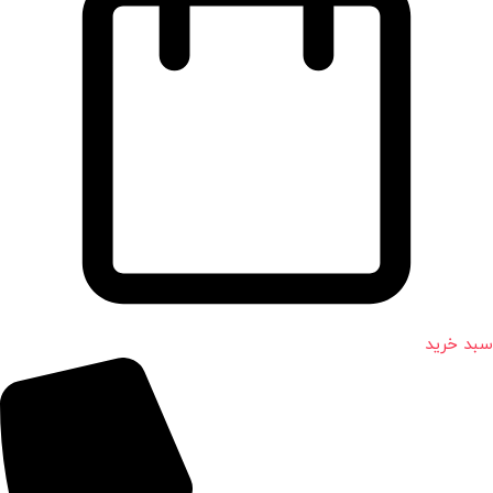
سبد خرید