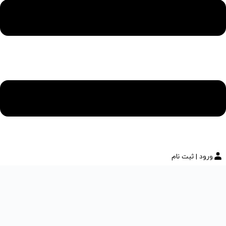
ورود | ثبت نام