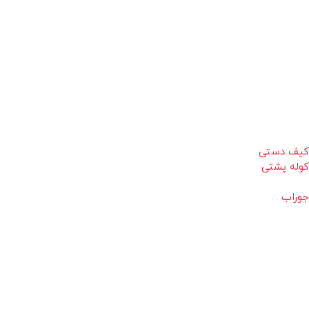
کیف دستی
کوله پشتی
جوراب