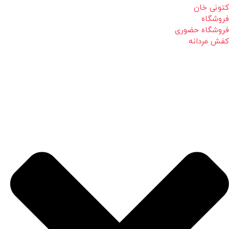
کتونی خان
فروشگاه
فروشگاه حضوری
کفش مردانه