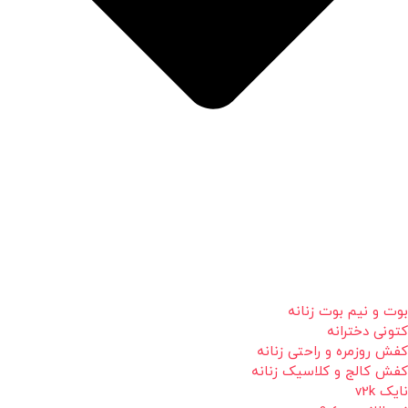
بوت و نیم بوت زنانه
کتونی دخترانه
کفش روزمره و راحتی زنانه
کفش کالج و کلاسیک زنانه
نایک v2k