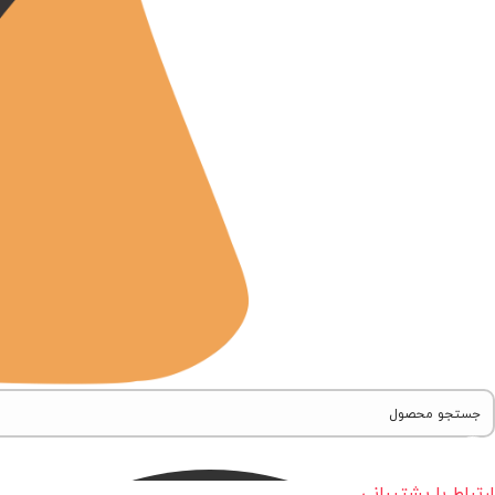
ارتباط با پشتیبانی