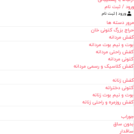
ورود / ثبت نام
ورود | ثبت نام
مرور دسته ها
حراج بزرگ کتونی خان
کفش مردانه
بوت و نیم بوت مردانه
کفش راحتی مردانه
کتونی مردانه
کفش کلاسیک و رسمی مردانه
کفش زنانه
کتونی دخترانه
بوت و نیم بوت زنانه
کفش روزمره و راحتی زنانه
جوراب
بدون ساق
ساقدار