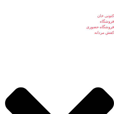
کتونی خان
فروشگاه
فروشگاه حضوری
کفش مردانه