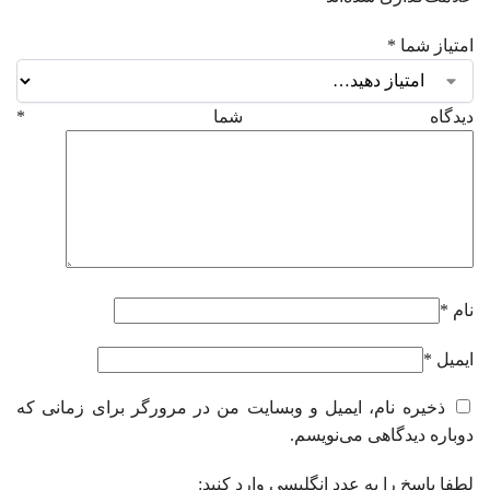
امتیاز شما
*
دیدگاه شما
*
نام
*
ایمیل
*
ذخیره نام، ایمیل و وبسایت من در مرورگر برای زمانی که
دوباره دیدگاهی می‌نویسم.
لطفا پاسخ را به عدد انگلیسی وارد کنید: