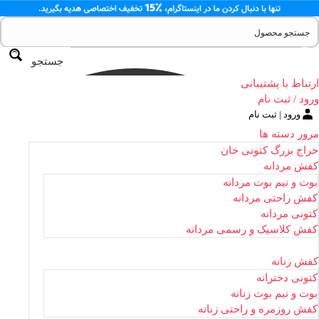
جستجو
ارتباط با پشتیبانی
ورود / ثبت نام
ورود | ثبت نام
مرور دسته ها
حراج بزرگ کتونی خان
کفش مردانه
بوت و نیم بوت مردانه
کفش راحتی مردانه
کتونی مردانه
کفش کلاسیک و رسمی مردانه
کفش زنانه
کتونی دخترانه
بوت و نیم بوت زنانه
کفش روزمره و راحتی زنانه