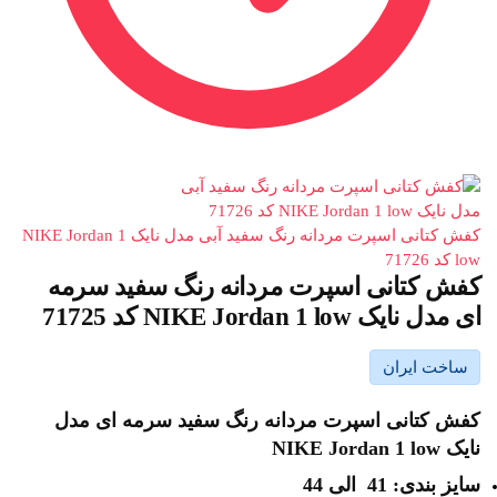
کفش کتانی اسپرت مردانه رنگ سفید آبی مدل نایک NIKE Jordan 1
low کد 71726
کفش کتانی اسپرت مردانه رنگ سفید سرمه
ای مدل نایک NIKE Jordan 1 low کد 71725
ساخت ایران
کفش کتانی اسپرت مردانه رنگ سفید سرمه ای مدل
نایک NIKE Jordan 1 low
سایز بندی: 41 الی 44