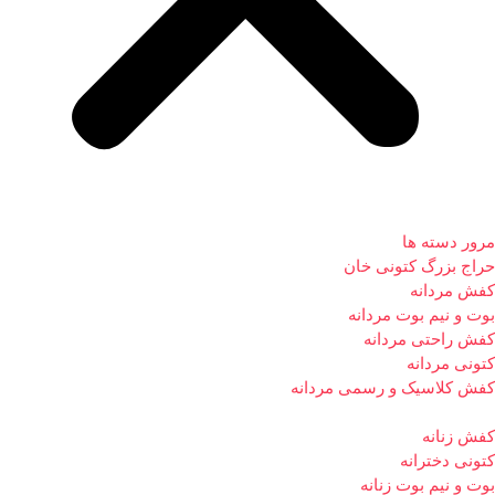
مرور دسته ها
حراج بزرگ کتونی خان
کفش مردانه
بوت و نیم بوت مردانه
کفش راحتی مردانه
کتونی مردانه
کفش کلاسیک و رسمی مردانه
کفش زنانه
کتونی دخترانه
بوت و نیم بوت زنانه