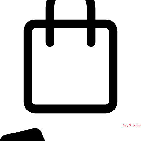
سبد خرید