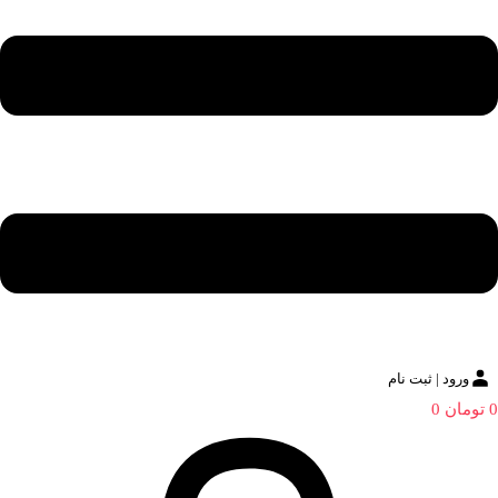
ورود | ثبت نام
0
تومان
0