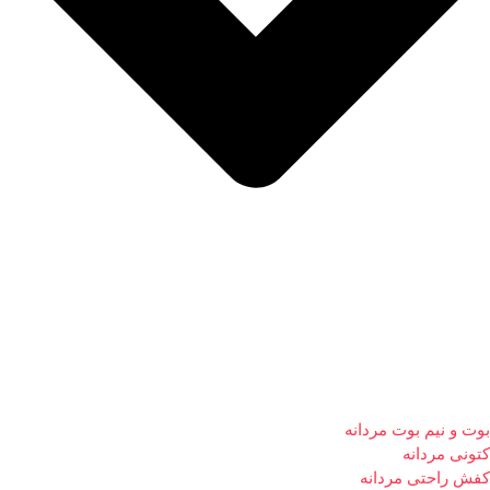
بوت و نیم بوت مردانه
کتونی مردانه
کفش راحتی مردانه