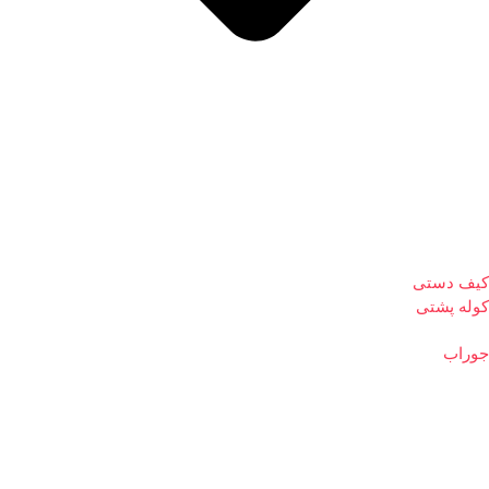
کیف دستی
کوله پشتی
جوراب