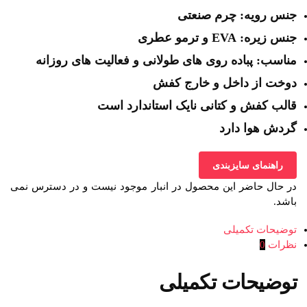
جنس رویه: چرم صنعتی
جنس زیره: EVA و ترمو عطری
مناسب: پباده روی های طولانی و فعالیت های روزانه
دوخت از داخل و خارج کفش
قالب کفش و کتانی نایک استاندارد است
گردش هوا دارد
راهنمای سایزبندی
در حال حاضر این محصول در انبار موجود نیست و در دسترس نمی
باشد.
توضیحات تکمیلی
نظرات
0
توضیحات تکمیلی