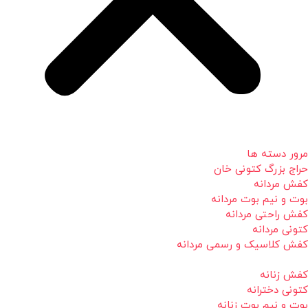
مرور دسته ها
حراج بزرگ کتونی خان
کفش مردانه
بوت و نیم بوت مردانه
کفش راحتی مردانه
کتونی مردانه
کفش کلاسیک و رسمی مردانه
کفش زنانه
کتونی دخترانه
بوت و نیم بوت زنانه