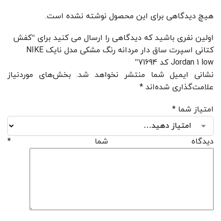
هیچ دیدگاهی برای این محصول نوشته نشده است.
اولین نفری باشید که دیدگاهی را ارسال می کنید برای “کفش
کتانی اسپرت ساق دار مردانه رنگ مشکی مدل نایک NIKE
Jordan 1 low کد 71694”
نشانی ایمیل شما منتشر نخواهد شد.
بخش‌های موردنیاز
علامت‌گذاری شده‌اند
*
امتیاز شما
*
دیدگاه شما
*