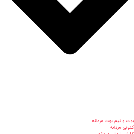
بوت و نیم بوت مردانه
کتونی مردانه