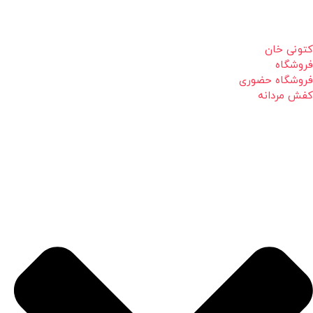
کتونی خان
فروشگاه
فروشگاه حضوری
کفش مردانه