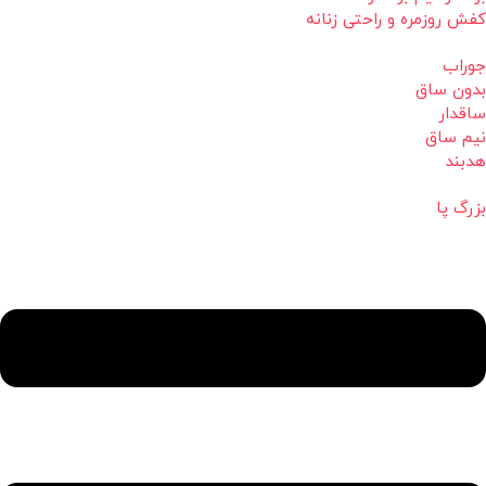
کفش روزمره و راحتی زنانه
جوراب
بدون ساق
ساقدار
نیم ساق
هدبند
بزرگ پا