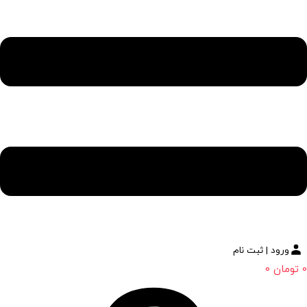
ورود | ثبت نام
0
تومان
0