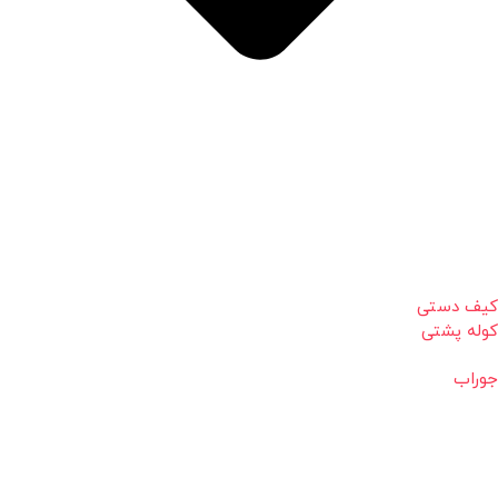
کیف دستی
کوله پشتی
جوراب