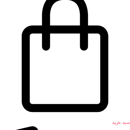
سبد خرید