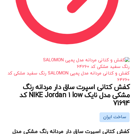
کفش و کتانی مردانه مدل پمپی SALOMON رنگ سفید مشکی کد
64260
کفش کتانی اسپرت ساق دار مردانه رنگ
مشکی مدل نایک NIKE Jordan 1 low کد
71694
ساخت ایران
کفش کتانی اسپرت ساق دار مردانه رنگ مشکی مدل