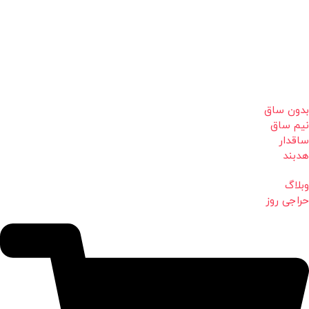
بدون ساق
نیم ساق
ساقدار
هدبند
وبلاگ
حراجی روز