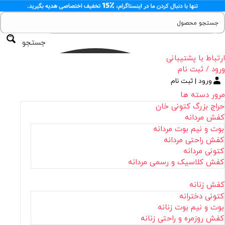
جستجو
ارتباط با پشتیبانی
ورود / ثبت نام
ورود | ثبت نام
مرور دسته ها
حراج بزرگ کتونی خان
کفش مردانه
بوت و نیم بوت مردانه
کفش راحتی مردانه
کتونی مردانه
کفش کلاسیک و رسمی مردانه
کفش زنانه
کتونی دخترانه
بوت و نیم بوت زنانه
کفش روزمره و راحتی زنانه