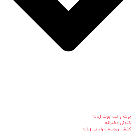
بوت و نیم بوت زنانه
کتونی دخترانه
کفش روزمره و راحتی زنانه