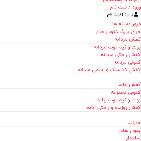
ورود / ثبت نام
ورود | ثبت نام
مرور دسته ها
حراج بزرگ کتونی خان
کفش مردانه
بوت و نیم بوت مردانه
کفش راحتی مردانه
کتونی مردانه
کفش کلاسیک و رسمی مردانه
کفش زنانه
کتونی دخترانه
بوت و نیم بوت زنانه
کفش روزمره و راحتی زنانه
جوراب
بدون ساق
ساقدار