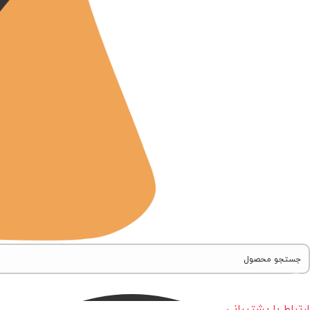
ارتباط با پشتیبانی