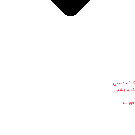
کیف دستی
کوله پشتی
جوراب