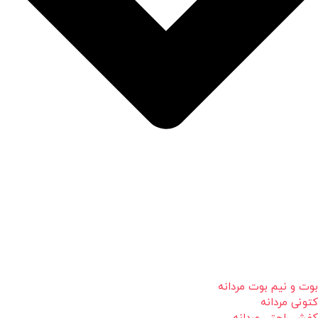
بوت و نیم بوت مردانه
کتونی مردانه