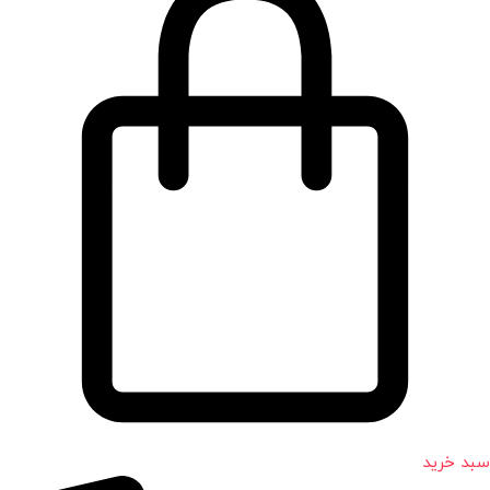
سبد خرید