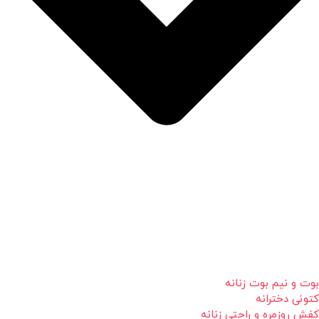
بوت و نیم بوت زنانه
کتونی دخترانه
کفش روزمره و راحتی زنانه