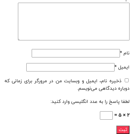
نام
*
ایمیل
*
ذخیره نام، ایمیل و وبسایت من در مرورگر برای زمانی که
دوباره دیدگاهی می‌نویسم.
لطفا پاسخ را به عدد انگلیسی وارد کنید:
2 × 5 =