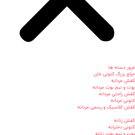
مرور دسته ها
حراج بزرگ کتونی خان
کفش مردانه
بوت و نیم بوت مردانه
کفش راحتی مردانه
کتونی مردانه
کفش کلاسیک و رسمی مردانه
کفش زنانه
کتونی دخترانه
بوت و نیم بوت زنانه