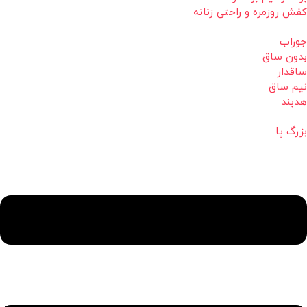
کفش روزمره و راحتی زنانه
جوراب
بدون ساق
ساقدار
نیم ساق
هدبند
بزرگ پا