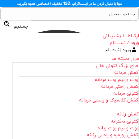
جستجو
ارتباط با پشتیبانی
ورود / ثبت نام
ورود | ثبت نام
مرور دسته ها
حراج بزرگ کتونی خان
کفش مردانه
بوت و نیم بوت مردانه
کفش راحتی مردانه
کتونی مردانه
کفش کلاسیک و رسمی مردانه
کفش زنانه
کتونی دخترانه
بوت و نیم بوت زنانه
کفش روزمره و راحتی زنانه