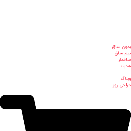
بدون ساق
نیم ساق
ساقدار
هدبند
وبلاگ
حراجی روز