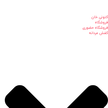
کتونی خان
فروشگاه
فروشگاه حضوری
کفش مردانه