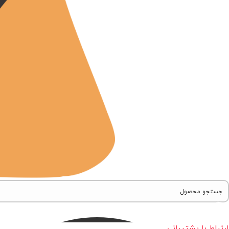
ارتباط با پشتیبانی