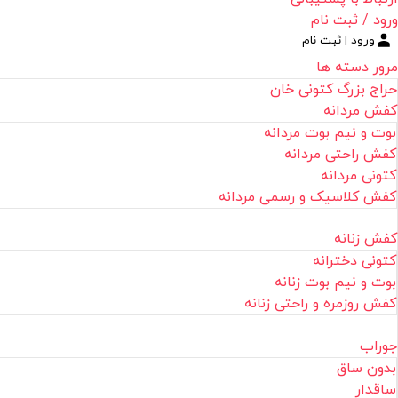
ورود / ثبت نام
ورود | ثبت نام
مرور دسته ها
حراج بزرگ کتونی خان
کفش مردانه
بوت و نیم بوت مردانه
کفش راحتی مردانه
کتونی مردانه
کفش کلاسیک و رسمی مردانه
کفش زنانه
کتونی دخترانه
بوت و نیم بوت زنانه
کفش روزمره و راحتی زنانه
جوراب
بدون ساق
ساقدار