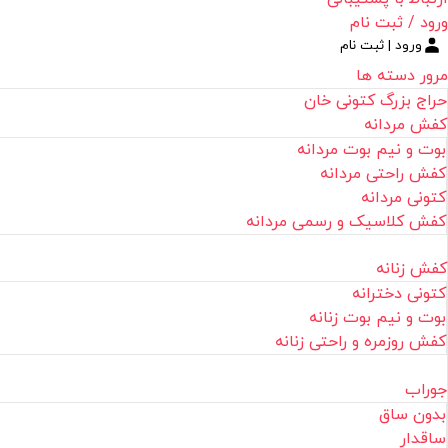
ورود / ثبت نام
ورود | ثبت نام
مرور دسته ها
حراج بزرگ کتونی خان
کفش مردانه
بوت و نیم بوت مردانه
کفش راحتی مردانه
کتونی مردانه
کفش کلاسیک و رسمی مردانه
کفش زنانه
کتونی دخترانه
بوت و نیم بوت زنانه
کفش روزمره و راحتی زنانه
جوراب
بدون ساق
ساقدار