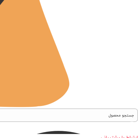
ارتباط با پشتیبانی