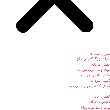
مرور دسته ها
حراج بزرگ کتونی خان
کفش مردانه
بوت و نیم بوت مردانه
کفش راحتی مردانه
کتونی مردانه
کفش کلاسیک و رسمی مردانه
کفش زنانه
کتونی دخترانه
بوت و نیم بوت زنانه