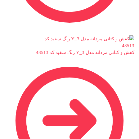
کفش و کتانی مردانه مدل Y_3 رنگ سفید کد 48513