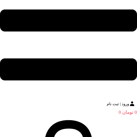
ورود | ثبت نام
0
تومان
0