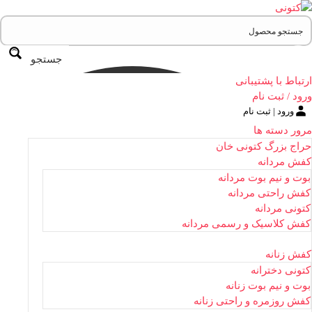
جستجو
ارتباط با پشتیبانی
ورود / ثبت نام
ورود | ثبت نام
مرور دسته ها
حراج بزرگ کتونی خان
کفش مردانه
بوت و نیم بوت مردانه
کفش راحتی مردانه
کتونی مردانه
کفش کلاسیک و رسمی مردانه
کفش زنانه
کتونی دخترانه
بوت و نیم بوت زنانه
کفش روزمره و راحتی زنانه