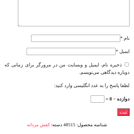
نام
*
ایمیل
*
ذخیره نام، ایمیل و وبسایت من در مرورگر برای زمانی که
دوباره دیدگاهی می‌نویسم.
لطفا پاسخ را به عدد انگلیسی وارد کنید:
دوازده − 8 =
شناسه محصول:
48515
دسته:
کفش مردانه