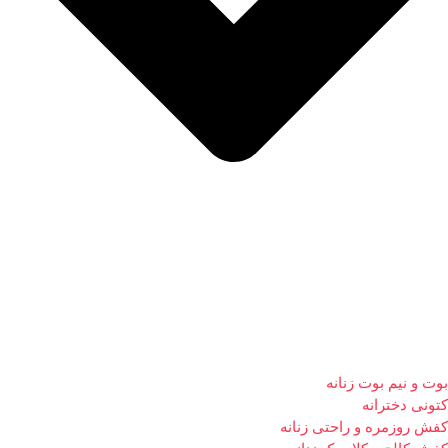
بوت و نیم بوت زنانه
کتونی دخترانه
کفش روزمره و راحتی زنانه