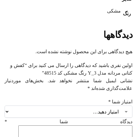
مشکی
رنگ
دیدگاهها
هیچ دیدگاهی برای این محصول نوشته نشده است.
اولین نفری باشید که دیدگاهی را ارسال می کنید برای “کفش و
کتانی مردانه مدل Y_3 رنگ مشکی کد 48515”
نشانی ایمیل شما منتشر نخواهد شد.
بخش‌های موردنیاز
علامت‌گذاری شده‌اند
*
امتیاز شما
*
دیدگاه شما
*