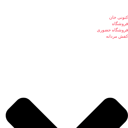
کتونی خان
فروشگاه
فروشگاه حضوری
کفش مردانه