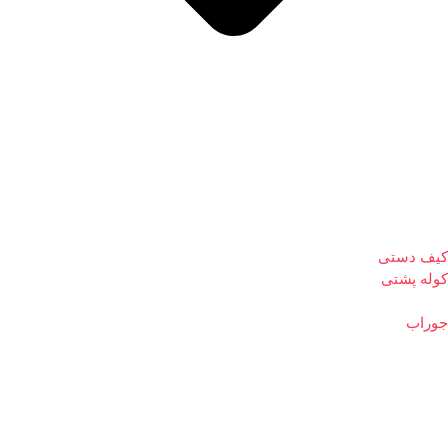
کیف دستی
کوله پشتی
جوراب