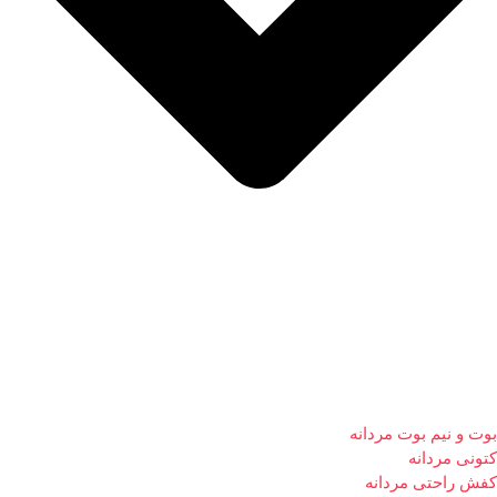
بوت و نیم بوت مردانه
کتونی مردانه
کفش راحتی مردانه