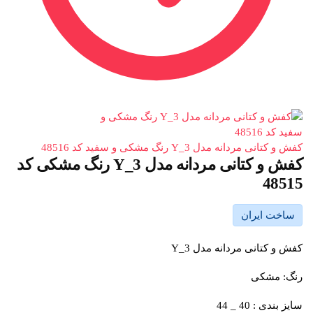
کفش و کتانی مردانه مدل Y_3 رنگ مشکی و سفید کد 48516
کفش و کتانی مردانه مدل Y_3 رنگ مشکی کد
48515
ساخت ایران
کفش و کتانی مردانه مدل Y_3
رنگ: مشکی
سایز بندی : 40 _ 44