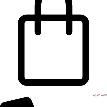
سبد خرید