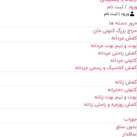
ورود / ثبت نام
ورود | ثبت نام
مرور دسته ها
حراج بزرگ کتونی خان
کفش مردانه
بوت و نیم بوت مردانه
کفش راحتی مردانه
کتونی مردانه
کفش کلاسیک و رسمی مردانه
کفش زنانه
کتونی دخترانه
بوت و نیم بوت زنانه
کفش روزمره و راحتی زنانه
جوراب
بدون ساق
ساقدار