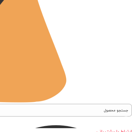
ارتباط با پشتیبانی