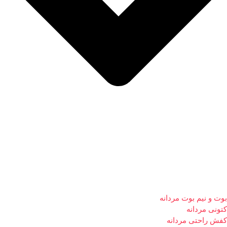
بوت و نیم بوت مردانه
کتونی مردانه
کفش راحتی مردانه