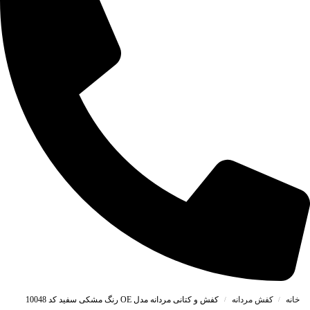
خانه
کفش مردانه
کفش و کتانی مردانه مدل OE رنگ مشکی سفید کد 10048
/
/