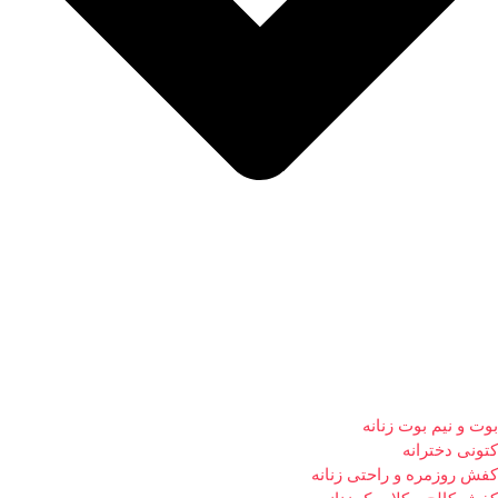
بوت و نیم بوت زنانه
کتونی دخترانه
کفش روزمره و راحتی زنانه