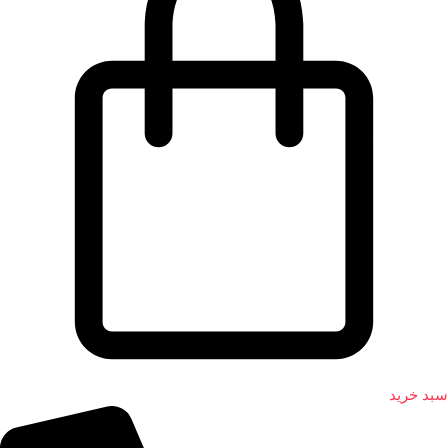
سبد خرید