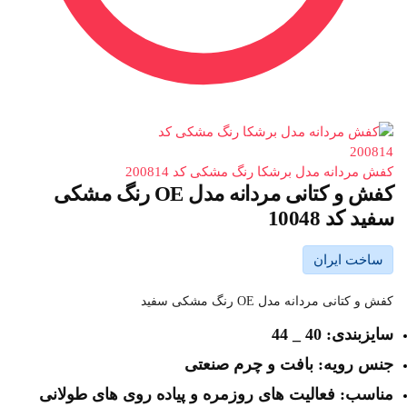
کفش مردانه مدل برشکا رنگ مشکی کد 200814
کفش و کتانی مردانه مدل OE رنگ مشکی
سفید کد 10048
ساخت ایران
کفش و کتانی مردانه مدل OE رنگ مشکی سفید
سایزبندی: 40 _ 44
جنس رویه: بافت و چرم صنعتی
مناسب: فعالیت های روزمره و پیاده روی های طولانی