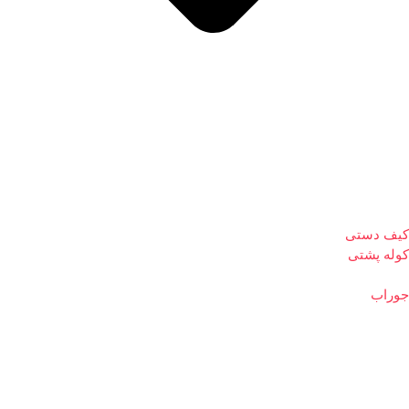
کیف دستی
کوله پشتی
جوراب