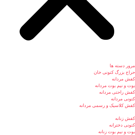
مرور دسته ها
حراج بزرگ کتونی خان
کفش مردانه
بوت و نیم بوت مردانه
کفش راحتی مردانه
کتونی مردانه
کفش کلاسیک و رسمی مردانه
کفش زنانه
کتونی دخترانه
بوت و نیم بوت زنانه