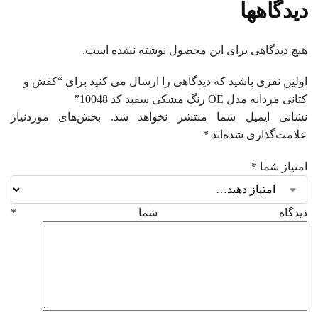
دیدگاهها
هیچ دیدگاهی برای این محصول نوشته نشده است.
اولین نفری باشید که دیدگاهی را ارسال می کنید برای “کفش و
کتانی مردانه مدل OE رنگ مشکی سفید کد 10048”
نشانی ایمیل شما منتشر نخواهد شد.
بخش‌های موردنیاز
علامت‌گذاری شده‌اند
*
امتیاز شما
*
دیدگاه شما
*