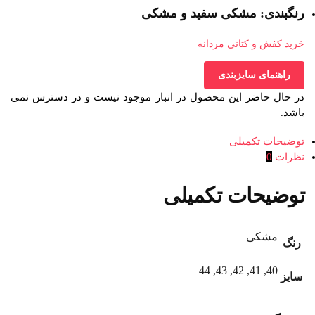
رنگبندی: مشکی سفید و مشکی
خرید کفش و کتانی مردانه
راهنمای سایزبندی
در حال حاضر این محصول در انبار موجود نیست و در دسترس نمی
باشد.
توضیحات تکمیلی
نظرات
0
توضیحات تکمیلی
مشکی
رنگ
40, 41, 42, 43, 44
سایز