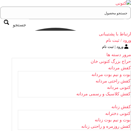
جستجو
ارتباط با پشتیبانی
ورود / ثبت نام
ورود | ثبت نام
مرور دسته ها
حراج بزرگ کتونی خان
کفش مردانه
بوت و نیم بوت مردانه
کفش راحتی مردانه
کتونی مردانه
کفش کلاسیک و رسمی مردانه
کفش زنانه
کتونی دخترانه
بوت و نیم بوت زنانه
کفش روزمره و راحتی زنانه