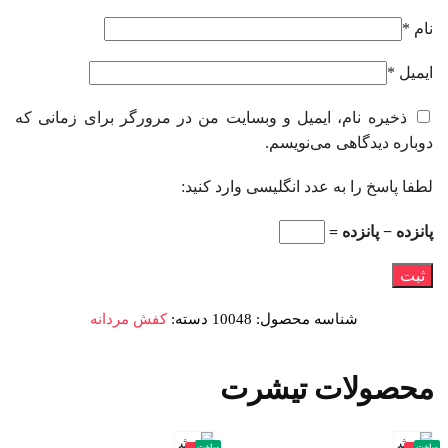
نام
*
ایمیل
*
ذخیره نام، ایمیل و وبسایت من در مرورگر برای زمانی که
دوباره دیدگاهی می‌نویسم.
لطفا پاسخ را به عدد انگلیسی وارد کنید:
پانزده − پانزده =
شناسه محصول:
10048
دسته:
کفش مردانه
محصولات تیشرت
ساخت
ساخت