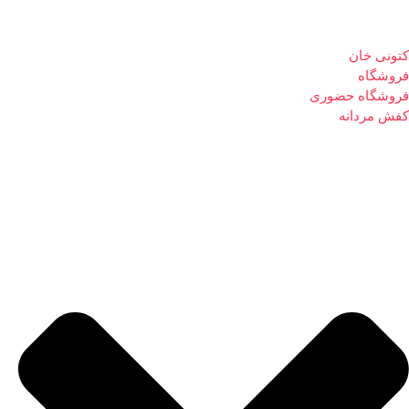
کتونی خان
فروشگاه
فروشگاه حضوری
کفش مردانه