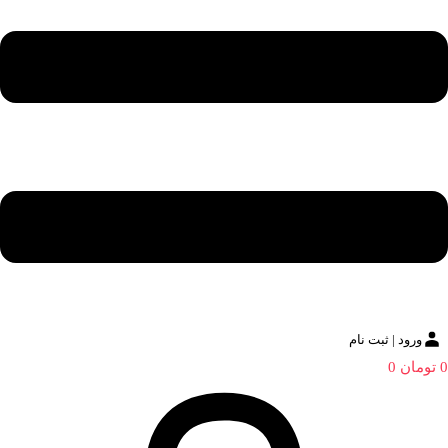
ورود | ثبت نام
0
تومان
0