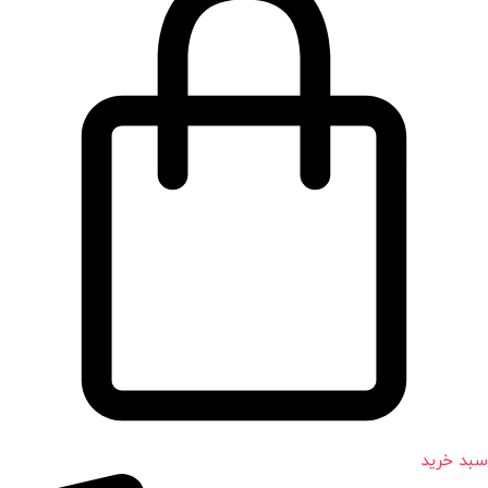
سبد خرید