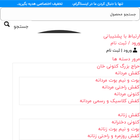
جستجو
ارتباط با پشتیبانی
ورود / ثبت نام
ورود | ثبت نام
مرور دسته ها
حراج بزرگ کتونی خان
کفش مردانه
بوت و نیم بوت مردانه
کفش راحتی مردانه
کتونی مردانه
کفش کلاسیک و رسمی مردانه
کفش زنانه
کتونی دخترانه
بوت و نیم بوت زنانه
کفش روزمره و راحتی زنانه