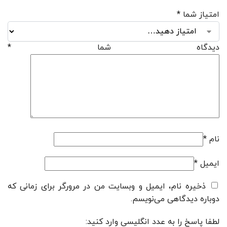
امتیاز شما
*
دیدگاه شما
*
نام
*
ایمیل
*
ذخیره نام، ایمیل و وبسایت من در مرورگر برای زمانی که
دوباره دیدگاهی می‌نویسم.
لطفا پاسخ را به عدد انگلیسی وارد کنید: