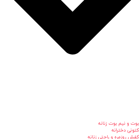
بوت و نیم بوت زنانه
کتونی دخترانه
کفش روزمره و راحتی زنانه