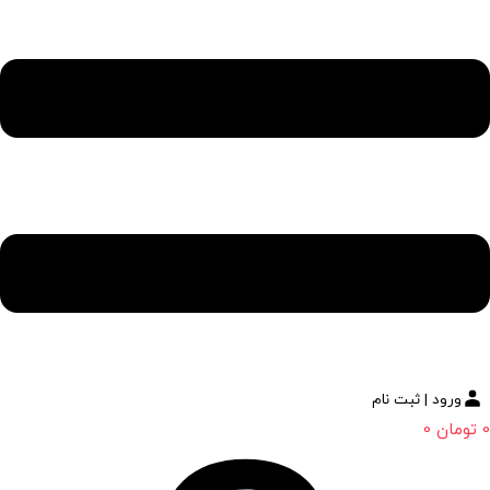
ورود | ثبت نام
0
تومان
0