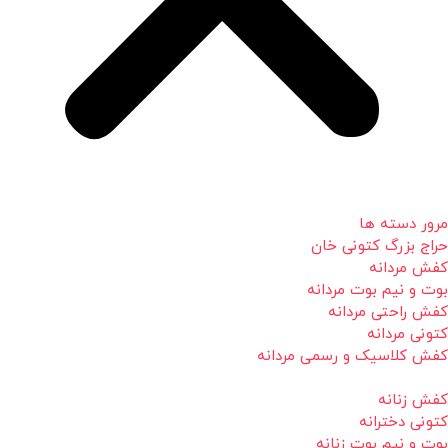
مرور دسته ها
حراج بزرگ کتونی خان
کفش مردانه
بوت و نیم بوت مردانه
کفش راحتی مردانه
کتونی مردانه
کفش کلاسیک و رسمی مردانه
کفش زنانه
کتونی دخترانه
بوت و نیم بوت زنانه