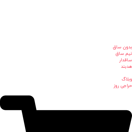
بدون ساق
نیم ساق
ساقدار
هدبند
وبلاگ
حراجی روز