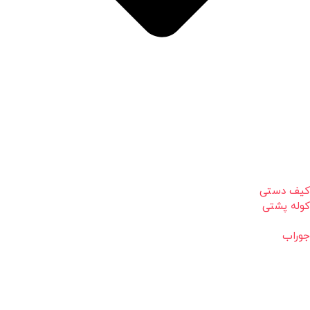
کیف دستی
کوله پشتی
جوراب