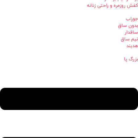
کفش روزمره و راحتی زنانه
جوراب
بدون ساق
ساقدار
نیم ساق
هدبند
بزرگ پا