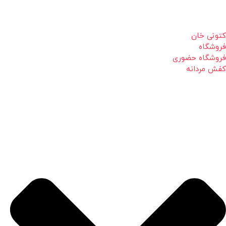
کتونی خان
فروشگاه
فروشگاه حضوری
کفش مردانه