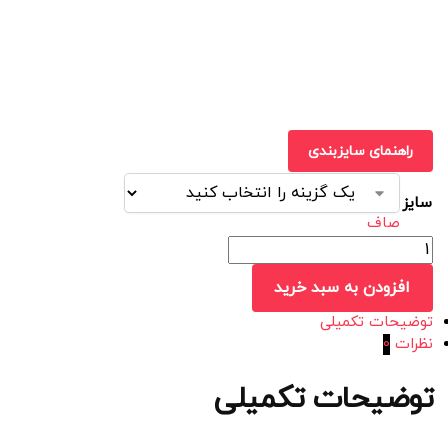
راهنمای سایزبندی
سایز
صاف
افزودن به سبد خرید
توضیحات تکمیلی
نظرات
0
توضیحات تکمیلی