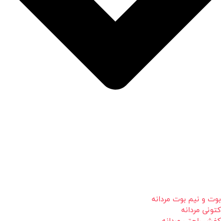
بوت و نیم بوت مردانه
کتونی مردانه