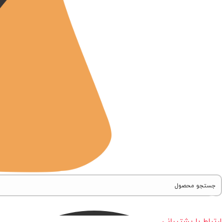
ارتباط با پشتیبانی