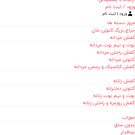
ورود / ثبت نام
ورود | ثبت نام
مرور دسته ها
حراج بزرگ کتونی خان
کفش مردانه
بوت و نیم بوت مردانه
کفش راحتی مردانه
کتونی مردانه
کفش کلاسیک و رسمی مردانه
کفش زنانه
کتونی دخترانه
بوت و نیم بوت زنانه
کفش روزمره و راحتی زنانه
جوراب
بدون ساق
ساقدار