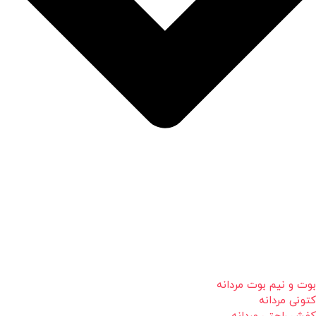
بوت و نیم بوت مردانه
کتونی مردانه