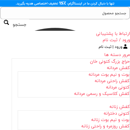
جستجو
ارتباط با پشتیبانی
ورود / ثبت نام
ورود | ثبت نام
مرور دسته ها
حراج بزرگ کتونی خان
کفش مردانه
بوت و نیم بوت مردانه
کفش راحتی مردانه
کتونی مردانه
کفش کلاسیک و رسمی مردانه
کفش زنانه
کتونی دخترانه
بوت و نیم بوت زنانه
کفش روزمره و راحتی زنانه