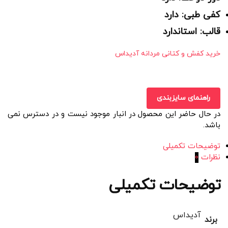
کفی طبی: دارد
قالب: استاندارد
خرید کفش و کتانی مردانه آدیداس
راهنمای سایزبندی
در حال حاضر این محصول در انبار موجود نیست و در دسترس نمی
باشد.
توضیحات تکمیلی
نظرات
0
توضیحات تکمیلی
آدیداس
برند