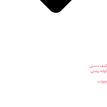
کیف دستی
کوله پشتی
جوراب