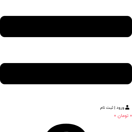
ورود | ثبت نام
0
تومان
0