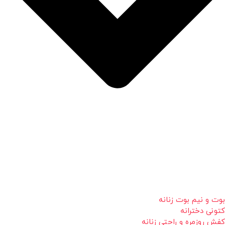
بوت و نیم بوت زنانه
کتونی دخترانه
کفش روزمره و راحتی زنانه