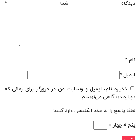
دیدگاه شما
*
نام
*
ایمیل
*
ذخیره نام، ایمیل و وبسایت من در مرورگر برای زمانی که
دوباره دیدگاهی می‌نویسم.
لطفا پاسخ را به عدد انگلیسی وارد کنید:
پنج × چهار =