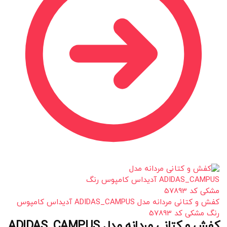
کفش و کتانی مردانه مدل ADIDAS_CAMPUS آدیداس کامپوس
رنگ مشکی کد 57893
کفش و کتانی مردانه مدل ADIDAS_CAMPUS