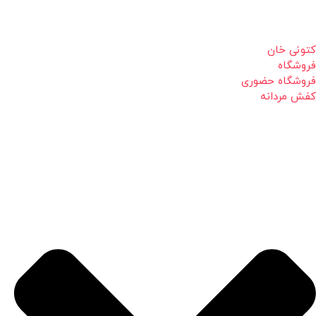
کتونی خان
فروشگاه
فروشگاه حضوری
کفش مردانه