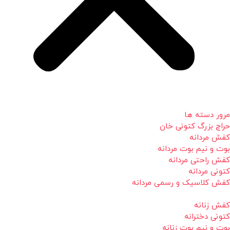
مرور دسته ها
حراج بزرگ کتونی خان
کفش مردانه
بوت و نیم بوت مردانه
کفش راحتی مردانه
کتونی مردانه
کفش کلاسیک و رسمی مردانه
کفش زنانه
کتونی دخترانه
بوت و نیم بوت زنانه