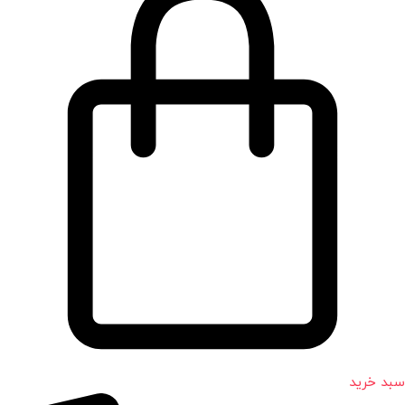
سبد خرید