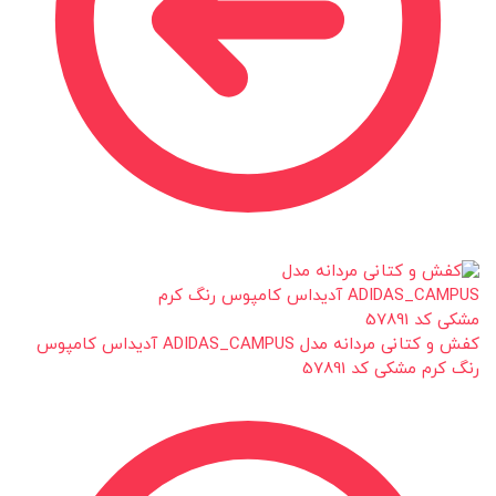
کفش و کتانی مردانه مدل ADIDAS_CAMPUS آدیداس کامپوس
رنگ کرم مشکی کد 57891