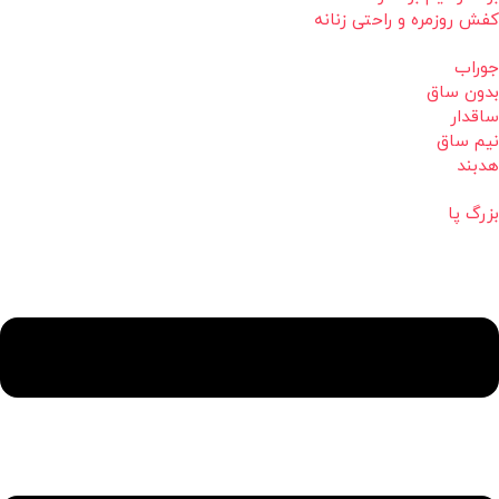
کفش روزمره و راحتی زنانه
جوراب
بدون ساق
ساقدار
نیم ساق
هدبند
بزرگ پا