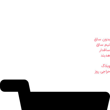
بدون ساق
نیم ساق
ساقدار
هدبند
وبلاگ
حراجی روز