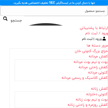
جستجو
ارتباط با پشتیبانی
ورود / ثبت نام
ورود | ثبت نام
مرور دسته ها
حراج بزرگ کتونی خان
کفش مردانه
بوت و نیم بوت مردانه
کفش راحتی مردانه
کتونی مردانه
کفش کلاسیک و رسمی مردانه
کفش زنانه
کتونی دخترانه
بوت و نیم بوت زنانه
کفش روزمره و راحتی زنانه