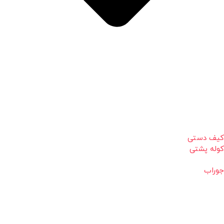
کیف دستی
کوله پشتی
جوراب