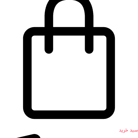
سبد خرید