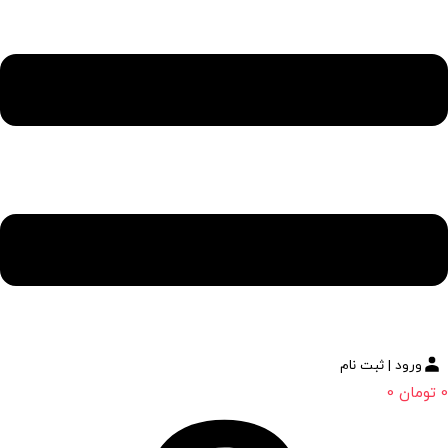
ورود | ثبت نام
0
تومان
0