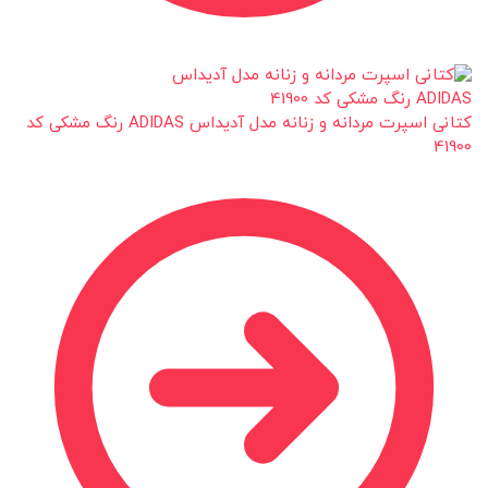
کتانی اسپرت مردانه و زنانه مدل آدیداس ADIDAS رنگ مشکی کد
41900