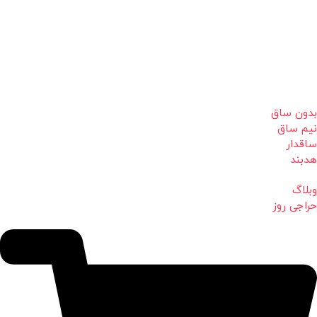
بدون ساق
نیم ساق
ساقدار
هدبند
وبلاگ
حراجی روز