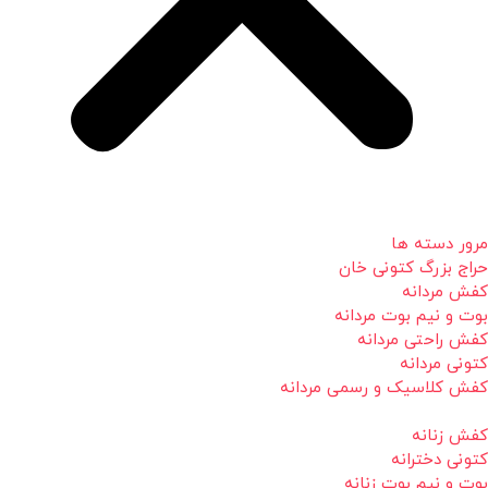
مرور دسته ها
حراج بزرگ کتونی خان
کفش مردانه
بوت و نیم بوت مردانه
کفش راحتی مردانه
کتونی مردانه
کفش کلاسیک و رسمی مردانه
کفش زنانه
کتونی دخترانه
بوت و نیم بوت زنانه