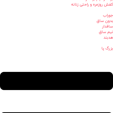
کفش روزمره و راحتی زنانه
جوراب
بدون ساق
ساقدار
نیم ساق
هدبند
بزرگ پا