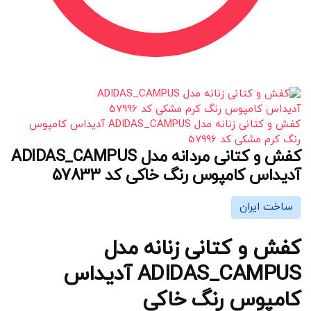
کفش و کتانی زنانه مدل ADIDAS_CAMPUS آدیداس کامپوس
رنگ کرم مشکی کد 57996
کفش و کتانی مردانه مدل ADIDAS_CAMPUS
آدیداس کامپوس رنگ خاکی کد 57833
ساخت ایران
کفش و کتانی زنانه مدل
ADIDAS_CAMPUS آدیداس
کامپوس رنگ خاکی