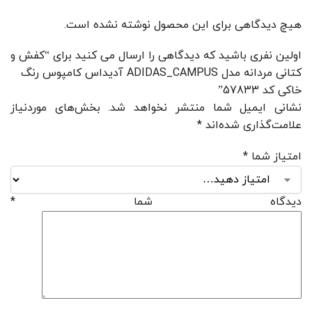
هیچ دیدگاهی برای این محصول نوشته نشده است.
اولین نفری باشید که دیدگاهی را ارسال می کنید برای “کفش و
کتانی مردانه مدل ADIDAS_CAMPUS آدیداس کامپوس رنگ
خاکی کد 57833”
نشانی ایمیل شما منتشر نخواهد شد.
بخش‌های موردنیاز
علامت‌گذاری شده‌اند
*
امتیاز شما
*
دیدگاه شما
*