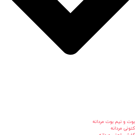
بوت و نیم بوت مردانه
کتونی مردانه