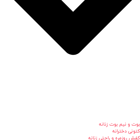
بوت و نیم بوت زنانه
کتونی دخترانه
کفش روزمره و راحتی زنانه