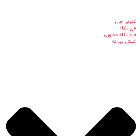
کتونی خان
فروشگاه
فروشگاه حضوری
کفش مردانه