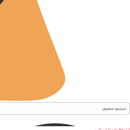
ارتباط با پشتیبانی