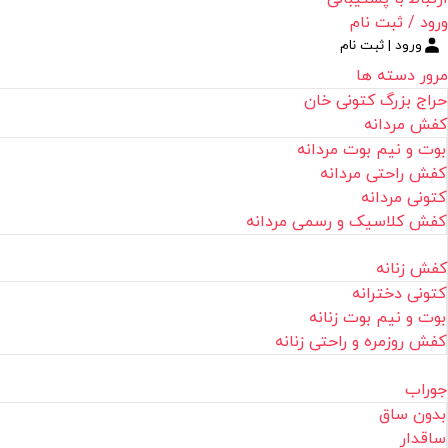
ورود / ثبت نام
ورود | ثبت نام
مرور دسته ها
حراج بزرگ کتونی خان
کفش مردانه
بوت و نیم بوت مردانه
کفش راحتی مردانه
کتونی مردانه
کفش کلاسیک و رسمی مردانه
کفش زنانه
کتونی دخترانه
بوت و نیم بوت زنانه
کفش روزمره و راحتی زنانه
جوراب
بدون ساق
ساقدار