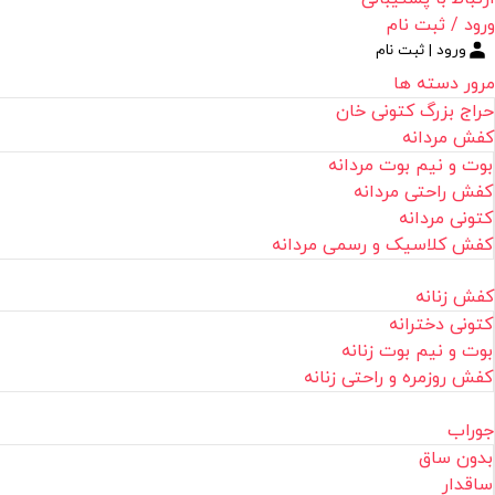
ورود / ثبت نام
ورود | ثبت نام
مرور دسته ها
حراج بزرگ کتونی خان
کفش مردانه
بوت و نیم بوت مردانه
کفش راحتی مردانه
کتونی مردانه
کفش کلاسیک و رسمی مردانه
کفش زنانه
کتونی دخترانه
بوت و نیم بوت زنانه
کفش روزمره و راحتی زنانه
جوراب
بدون ساق
ساقدار