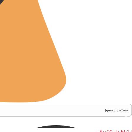
ارتباط با پشتیبانی