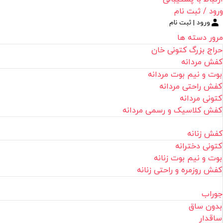
ورود / ثبت نام
ورود | ثبت نام
مرور دسته ها
حراج بزرگ کتونی خان
کفش مردانه
بوت و نیم بوت مردانه
کفش راحتی مردانه
کتونی مردانه
کفش کلاسیک و رسمی مردانه
کفش زنانه
کتونی دخترانه
بوت و نیم بوت زنانه
کفش روزمره و راحتی زنانه
جوراب
بدون ساق
ساقدار