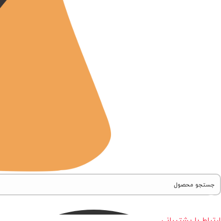
ارتباط با پشتیبانی