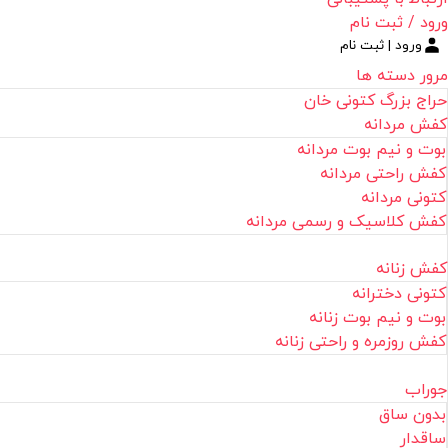
ورود / ثبت نام
ورود | ثبت نام
مرور دسته ها
حراج بزرگ کتونی خان
کفش مردانه
بوت و نیم بوت مردانه
کفش راحتی مردانه
کتونی مردانه
کفش کلاسیک و رسمی مردانه
کفش زنانه
کتونی دخترانه
بوت و نیم بوت زنانه
کفش روزمره و راحتی زنانه
جوراب
بدون ساق
ساقدار