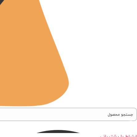
ارتباط با پشتیبانی