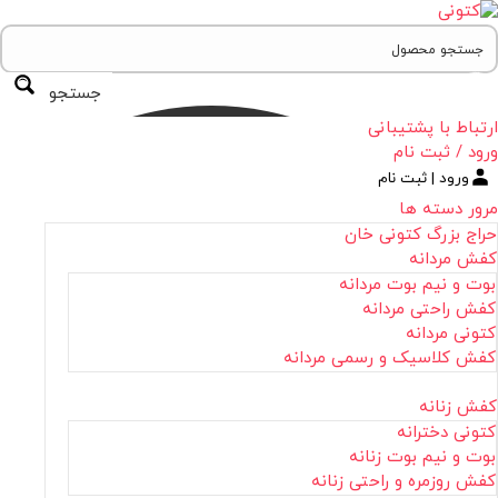
جستجو
ارتباط با پشتیبانی
ورود / ثبت نام
ورود | ثبت نام
مرور دسته ها
حراج بزرگ کتونی خان
کفش مردانه
بوت و نیم بوت مردانه
کفش راحتی مردانه
کتونی مردانه
کفش کلاسیک و رسمی مردانه
کفش زنانه
کتونی دخترانه
بوت و نیم بوت زنانه
کفش روزمره و راحتی زنانه