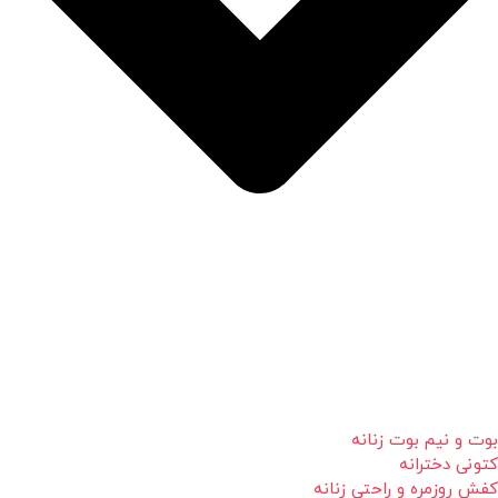
بوت و نیم بوت زنانه
کتونی دخترانه
کفش روزمره و راحتی زنانه