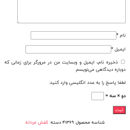
نام
*
ایمیل
*
ذخیره نام، ایمیل و وبسایت من در مرورگر برای زمانی که
دوباره دیدگاهی می‌نویسم.
لطفا پاسخ را به عدد انگلیسی وارد کنید:
دو × سه =
شناسه محصول:
41369
دسته:
کفش مردانه