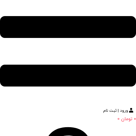
ورود | ثبت نام
0
تومان
0