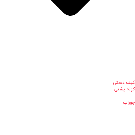
کیف دستی
کوله پشتی
جوراب