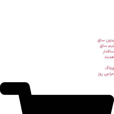
بدون ساق
نیم ساق
ساقدار
هدبند
وبلاگ
حراجی روز