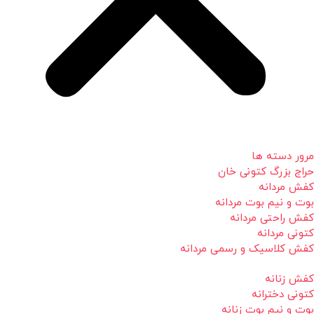
مرور دسته ها
حراج بزرگ کتونی خان
کفش مردانه
بوت و نیم بوت مردانه
کفش راحتی مردانه
کتونی مردانه
کفش کلاسیک و رسمی مردانه
کفش زنانه
کتونی دخترانه
بوت و نیم بوت زنانه