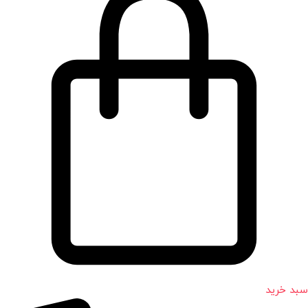
سبد خرید