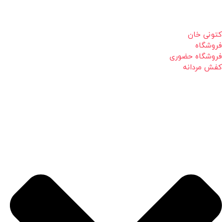
کتونی خان
فروشگاه
فروشگاه حضوری
کفش مردانه