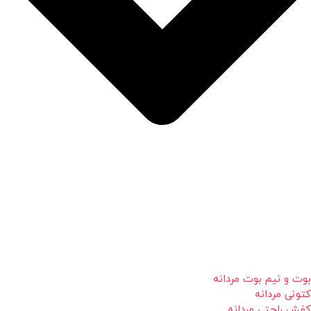
بوت و نیم بوت مردانه
کتونی مردانه
کفش راحتی مردانه