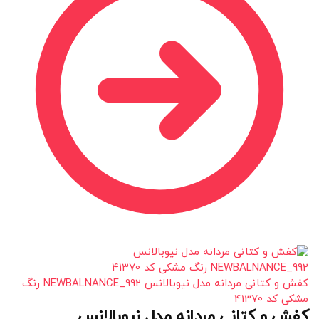
کفش و کتانی مردانه مدل نیوبالانس NEWBALNANCE_992 رنگ
مشکی کد 41370
کفش و کتانی مردانه مدل نیوبالانس