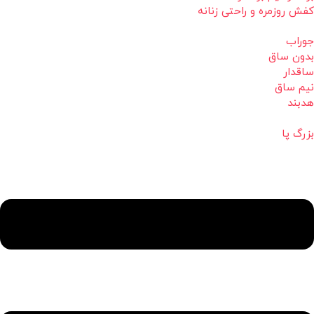
کفش روزمره و راحتی زنانه
جوراب
بدون ساق
ساقدار
نیم ساق
هدبند
بزرگ پا