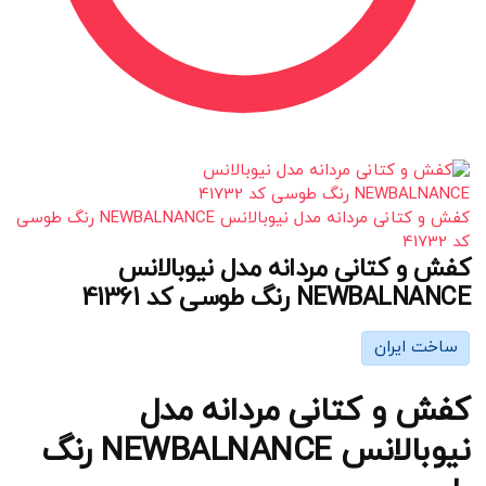
کفش و کتانی مردانه مدل نیوبالانس NEWBALNANCE رنگ طوسی
کد 41732
کفش و کتانی مردانه مدل نیوبالانس
NEWBALNANCE رنگ طوسی کد 41361
ساخت ایران
کفش و کتانی مردانه مدل
نیوبالانس NEWBALNANCE رنگ