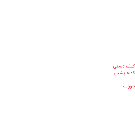
کیف دستی
کوله پشتی
جوراب