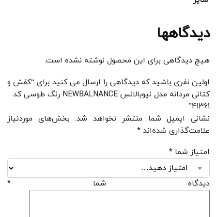
سایز
دیدگاهها
هیچ دیدگاهی برای این محصول نوشته نشده است.
اولین نفری باشید که دیدگاهی را ارسال می کنید برای “کفش و
کتانی مردانه مدل نیوبالانس NEWBALNANCE رنگ طوسی کد
41361”
نشانی ایمیل شما منتشر نخواهد شد.
بخش‌های موردنیاز
علامت‌گذاری شده‌اند
*
امتیاز شما
*
دیدگاه شما
*