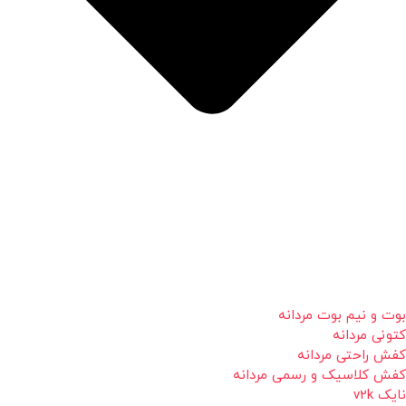
بوت و نیم بوت مردانه
کتونی مردانه
کفش راحتی مردانه
کفش کلاسیک و رسمی مردانه
نایک v2k