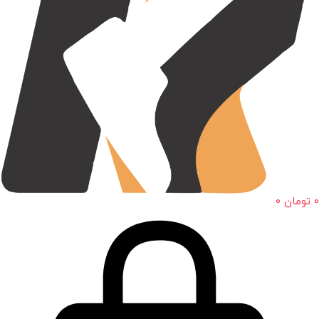
0
تومان
0