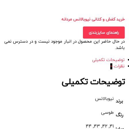
خرید کفش و کتانی نیوبالانس مردانه
راهنمای سایزبندی
در حال حاضر این محصول در انبار موجود نیست و در دسترس نمی
باشد.
توضیحات تکمیلی
نظرات
0
توضیحات تکمیلی
نیوبالانس
برند
طوسی
رنگ
41, 42, 43, 44