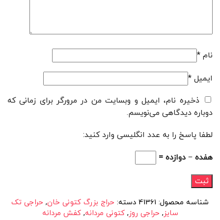
نام
*
ایمیل
*
ذخیره نام، ایمیل و وبسایت من در مرورگر برای زمانی که
دوباره دیدگاهی می‌نویسم.
لطفا پاسخ را به عدد انگلیسی وارد کنید:
هفده − دوازده =
شناسه محصول:
41361
دسته:
حراج بزرگ کتونی خان
,
حراجی تک
سایز
,
حراجی روز
,
کتونی مردانه
,
کفش مردانه