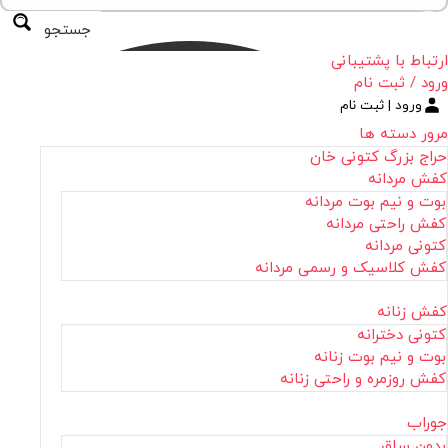
جستجو
ارتباط با پشتیبانی
ورود / ثبت نام
ورود | ثبت نام
مرور دسته ها
حراج بزرگ کتونی خان
کفش مردانه
بوت و نیم بوت مردانه
کفش راحتی مردانه
کتونی مردانه
کفش کلاسیک و رسمی مردانه
کفش زنانه
کتونی دخترانه
بوت و نیم بوت زنانه
کفش روزمره و راحتی زنانه
جوراب
بدون ساق