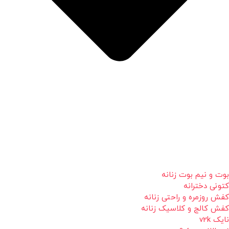
بوت و نیم بوت زنانه
کتونی دخترانه
کفش روزمره و راحتی زنانه
کفش کالج و کلاسیک زنانه
نایک v2k