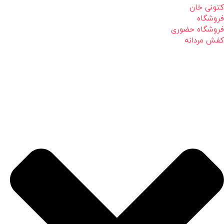
کتونی خان
فروشگاه
فروشگاه حضوری
کفش مردانه