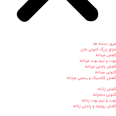
مرور دسته ها
حراج بزرگ کتونی خان
کفش مردانه
بوت و نیم بوت مردانه
کفش راحتی مردانه
کتونی مردانه
کفش کلاسیک و رسمی مردانه
کفش زنانه
کتونی دخترانه
بوت و نیم بوت زنانه
کفش روزمره و راحتی زنانه