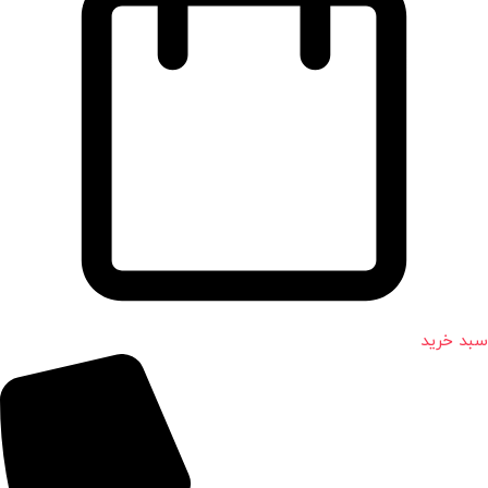
سبد خرید