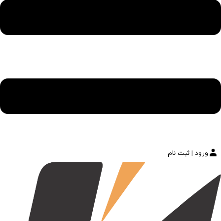
ورود | ثبت نام