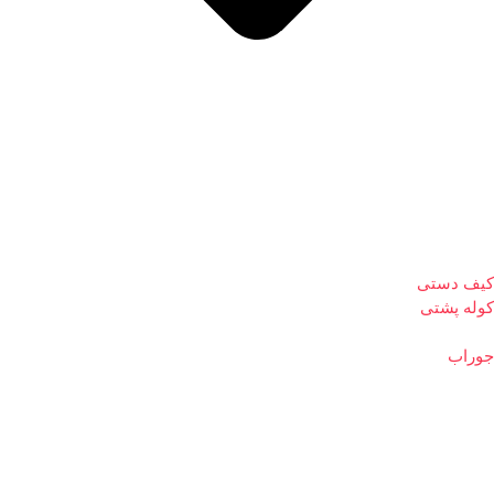
کیف دستی
کوله پشتی
جوراب