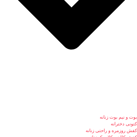
بوت و نیم بوت زنانه
کتونی دخترانه
کفش روزمره و راحتی زنانه