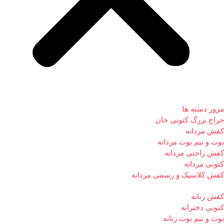
مرور دسته ها
حراج بزرگ کتونی خان
کفش مردانه
بوت و نیم بوت مردانه
کفش راحتی مردانه
کتونی مردانه
کفش کلاسیک و رسمی مردانه
کفش زنانه
کتونی دخترانه
بوت و نیم بوت زنانه