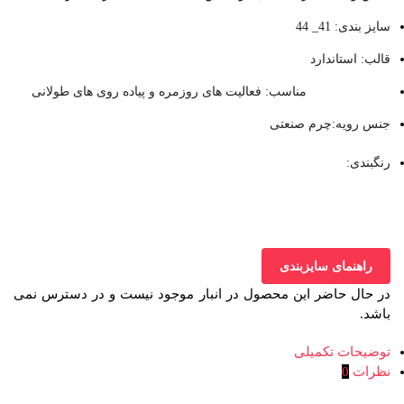
سایز بندی: 41_ 44
قالب: استاندارد
مناسب: فعالیت های روزمره و پیاده روی های طولانی
جنس رویه:چرم صنعتی
رنگبندی:
راهنمای سایزبندی
در حال حاضر این محصول در انبار موجود نیست و در دسترس نمی
باشد.
توضیحات تکمیلی
نظرات
0