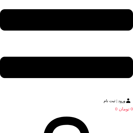
ورود | ثبت نام
0
تومان
0