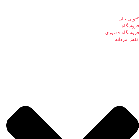
کتونی خان
فروشگاه
فروشگاه حضوری
کفش مردانه