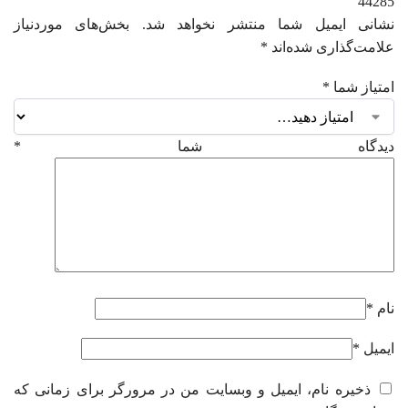
44285”
نشانی ایمیل شما منتشر نخواهد شد.
بخش‌های موردنیاز
علامت‌گذاری شده‌اند
*
امتیاز شما
*
دیدگاه شما
*
نام
*
ایمیل
*
ذخیره نام، ایمیل و وبسایت من در مرورگر برای زمانی که