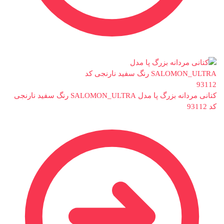
کتانی مردانه بزرگ پا مدل SALOMON_ULTRA رنگ سفید نارنجی
کد 93112