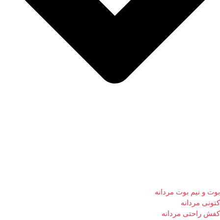
بوت و نیم بوت مردانه
کتونی مردانه
کفش راحتی مردانه