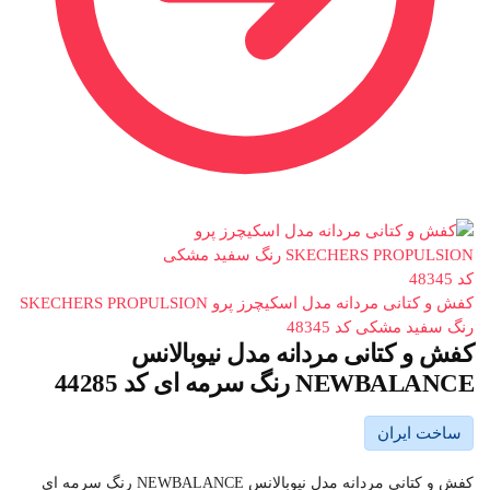
کفش و کتانی مردانه مدل اسکیچرز پرو SKECHERS PROPULSION
رنگ سفید مشکی کد 48345
کفش و کتانی مردانه مدل نیوبالانس
NEWBALANCE رنگ سرمه ای کد 44285
ساخت ایران
کفش و کتانی مردانه مدل نیوبالانس NEWBALANCE رنگ سرمه ای