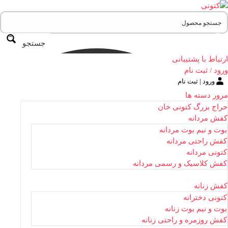
جستجو
ارتباط با پشتیبانی
ورود / ثبت نام
ورود | ثبت نام
مرور دسته ها
حراج بزرگ کتونی خان
کفش مردانه
بوت و نیم بوت مردانه
کفش راحتی مردانه
کتونی مردانه
کفش کلاسیک و رسمی مردانه
کفش زنانه
کتونی دخترانه
بوت و نیم بوت زنانه
کفش روزمره و راحتی زنانه