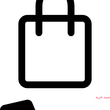
سبد خرید