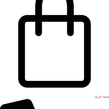
سبد خرید