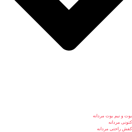
بوت و نیم بوت مردانه
کتونی مردانه
کفش راحتی مردانه