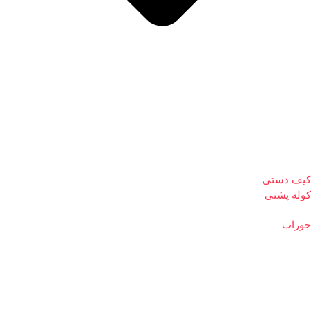
کیف دستی
کوله پشتی
جوراب