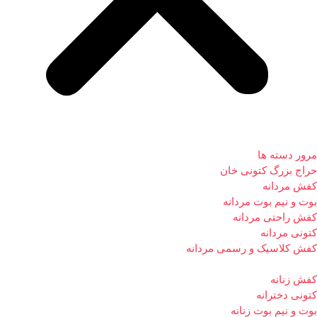
مرور دسته ها
حراج بزرگ کتونی خان
کفش مردانه
بوت و نیم بوت مردانه
کفش راحتی مردانه
کتونی مردانه
کفش کلاسیک و رسمی مردانه
کفش زنانه
کتونی دخترانه
بوت و نیم بوت زنانه