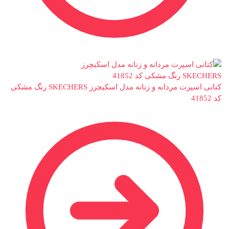
کتانی اسپرت مردانه و زنانه مدل اسکیچرز SKECHERS رنگ مشکی
کد 41852