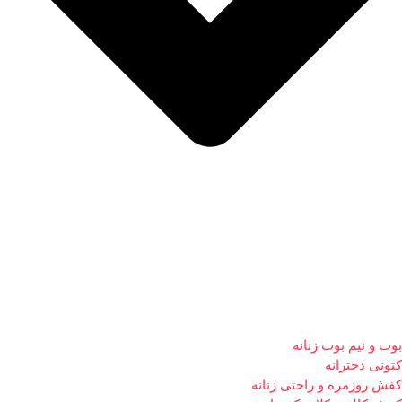
بوت و نیم بوت زنانه
کتونی دخترانه
کفش روزمره و راحتی زنانه