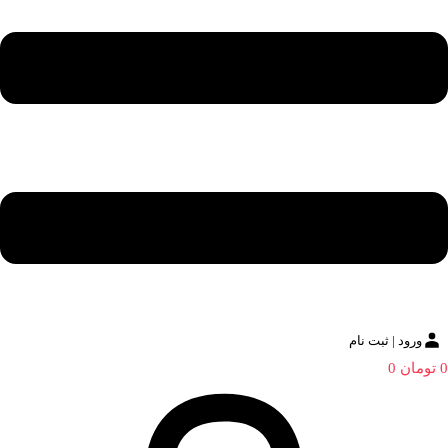
ورود | ثبت نام
0
تومان
0