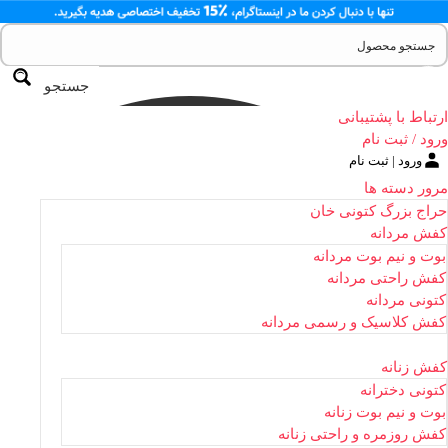
جستجو
ارتباط با پشتیبانی
ورود / ثبت نام
ورود | ثبت نام
مرور دسته ها
حراج بزرگ کتونی خان
کفش مردانه
بوت و نیم بوت مردانه
کفش راحتی مردانه
کتونی مردانه
کفش کلاسیک و رسمی مردانه
کفش زنانه
کتونی دخترانه
بوت و نیم بوت زنانه
کفش روزمره و راحتی زنانه