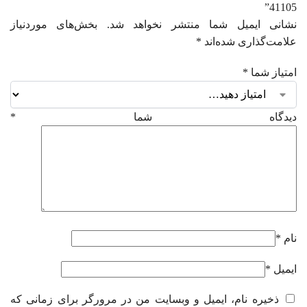
41105”
نشانی ایمیل شما منتشر نخواهد شد.
بخش‌های موردنیاز
علامت‌گذاری شده‌اند
*
امتیاز شما
*
دیدگاه شما
*
نام
*
ایمیل
*
ذخیره نام، ایمیل و وبسایت من در مرورگر برای زمانی که