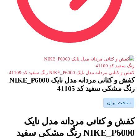
کفش و کتانی مردانه مدل نایک NIKE_P6000 رنگ سفید کد 41109
کفش و کتانی مردانه مدل نایک NIKE_P6000
رنگ مشکی سفید کد 41105
ساخت ایران
کفش و کتانی مردانه مدل نایک
NIKE_P6000 رنگ مشکی سفید