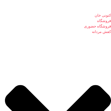
کتونی خان
فروشگاه
فروشگاه حضوری
کفش مردانه