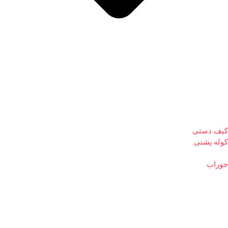
کیف دستی
کوله پشتی
جوراب