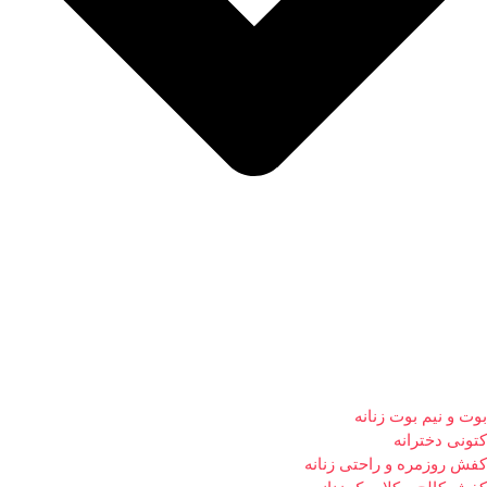
بوت و نیم بوت زنانه
کتونی دخترانه
کفش روزمره و راحتی زنانه