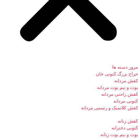
مرور دسته ها
حراج بزرگ کتونی خان
کفش مردانه
بوت و نیم بوت مردانه
کفش راحتی مردانه
کتونی مردانه
کفش کلاسیک و رسمی مردانه
کفش زنانه
کتونی دخترانه
بوت و نیم بوت زنانه