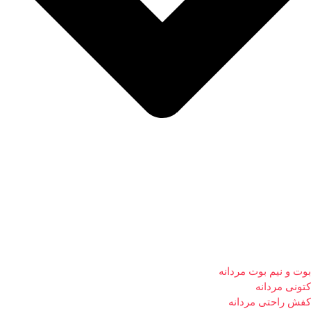
بوت و نیم بوت مردانه
کتونی مردانه
کفش راحتی مردانه