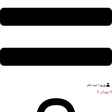
ورود | ثبت نام
0
تومان
0