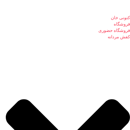
کتونی خان
فروشگاه
فروشگاه حضوری
کفش مردانه