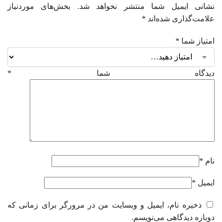
نشانی ایمیل شما منتشر نخواهد شد.
بخش‌های موردنیاز
علامت‌گذاری شده‌اند
*
امتیاز شما
*
دیدگاه شما
*
نام
*
ایمیل
*
ذخیره نام، ایمیل و وبسایت من در مرورگر برای زمانی که
دوباره دیدگاهی می‌نویسم.