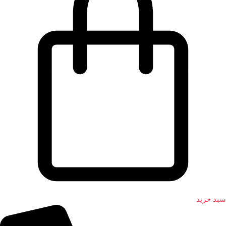
سبد خرید