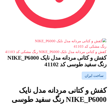
کفش و کتانی مردانه مدل نایک NIKE_P6000 رنگ مشکی کد 41103
کفش و کتانی مردانه مدل نایک NIKE_P6000
رنگ سفید طوسی کد 41102
ساخت ایران
کفش و کتانی مردانه مدل نایک
NIKE_P6000 رنگ سفید طوسی