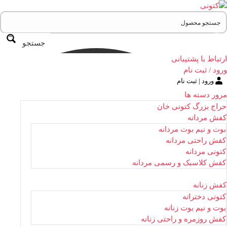
جستجو
ارتباط با پشتیبانی
ورود / ثبت نام
ورود | ثبت نام
مرور دسته ها
حراج بزرگ کتونی خان
کفش مردانه
بوت و نیم بوت مردانه
کفش راحتی مردانه
کتونی مردانه
کفش کلاسیک و رسمی مردانه
کفش زنانه
کتونی دخترانه
بوت و نیم بوت زنانه
کفش روزمره و راحتی زنانه