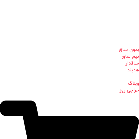
بدون ساق
نیم ساق
ساقدار
هدبند
وبلاگ
حراجی روز