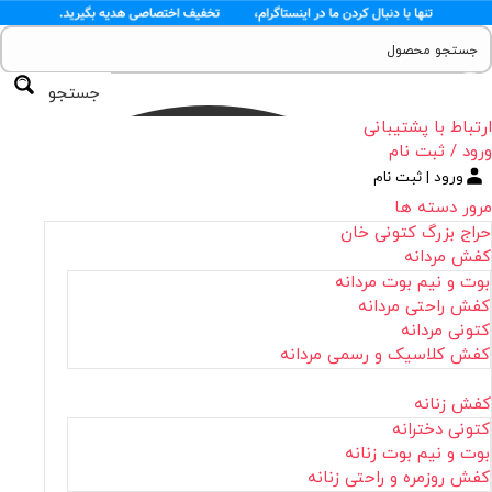
جستجو
ارتباط با پشتیبانی
ورود / ثبت نام
ورود | ثبت نام
مرور دسته ها
حراج بزرگ کتونی خان
کفش مردانه
بوت و نیم بوت مردانه
کفش راحتی مردانه
کتونی مردانه
کفش کلاسیک و رسمی مردانه
کفش زنانه
کتونی دخترانه
بوت و نیم بوت زنانه
کفش روزمره و راحتی زنانه