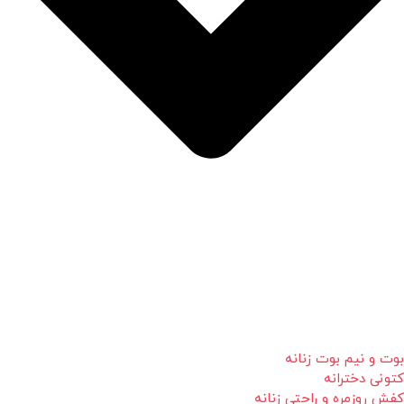
بوت و نیم بوت زنانه
کتونی دخترانه
کفش روزمره و راحتی زنانه