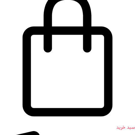
سبد خرید