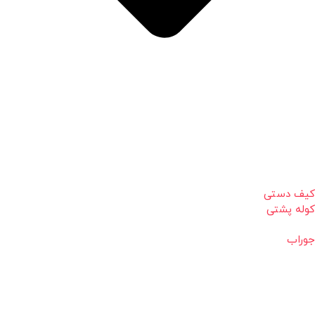
کیف دستی
کوله پشتی
جوراب