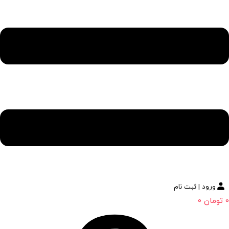
ورود | ثبت نام
0
تومان
0