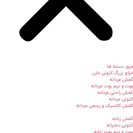
مرور دسته ها
حراج بزرگ کتونی خان
کفش مردانه
بوت و نیم بوت مردانه
کفش راحتی مردانه
کتونی مردانه
کفش کلاسیک و رسمی مردانه
کفش زنانه
کتونی دخترانه
بوت و نیم بوت زنانه