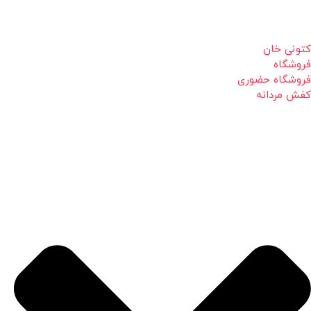
کتونی خان
فروشگاه
فروشگاه حضوری
کفش مردانه