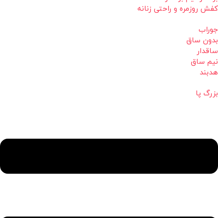
کفش روزمره و راحتی زنانه
جوراب
بدون ساق
ساقدار
نیم ساق
هدبند
بزرگ پا