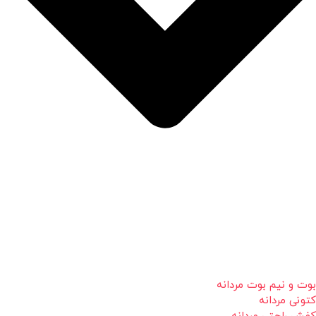
بوت و نیم بوت مردانه
کتونی مردانه