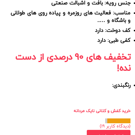
جنس رویه: بافت و اشبالت صنعتی
مناسب: فعالیت های روزمره و پیاده روی های طولانی
و باشگاه و …..
کف دوخت: دارد
کفی طبی: دارد
تخفیف های 90 درصدی از دست
نده!
رنگبندی:
خرید کفش و کتانی نایک مردانه
(دیدگاه کاربر
19
)