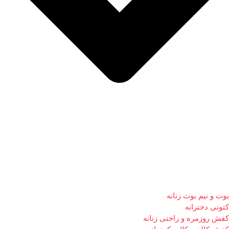
بوت و نیم بوت زنانه
کتونی دخترانه
کفش روزمره و راحتی زنانه