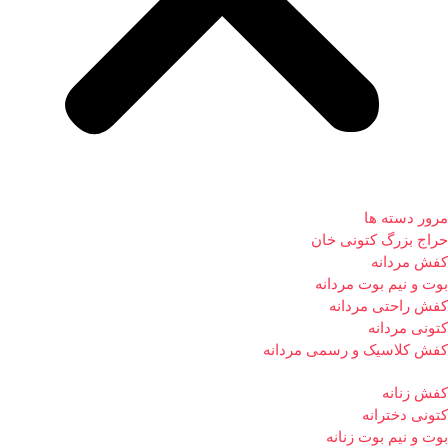
مرور دسته ها
حراج بزرگ کتونی خان
کفش مردانه
بوت و نیم بوت مردانه
کفش راحتی مردانه
کتونی مردانه
کفش کلاسیک و رسمی مردانه
کفش زنانه
کتونی دخترانه
بوت و نیم بوت زنانه