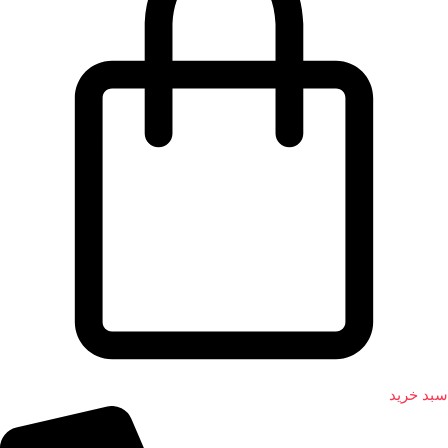
سبد خرید