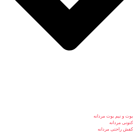
بوت و نیم بوت مردانه
کتونی مردانه
کفش راحتی مردانه