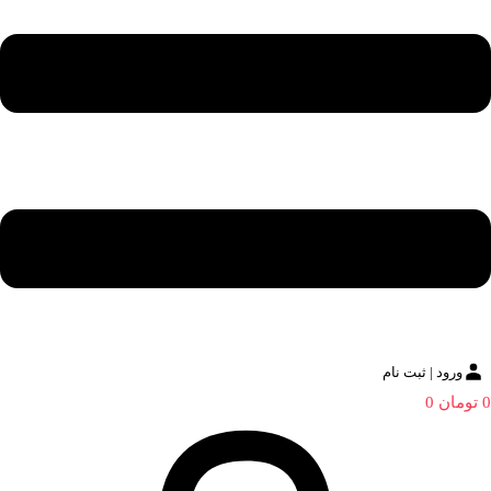
ورود | ثبت نام
0
تومان
0