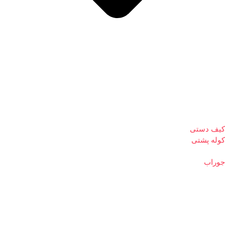
کیف دستی
کوله پشتی
جوراب