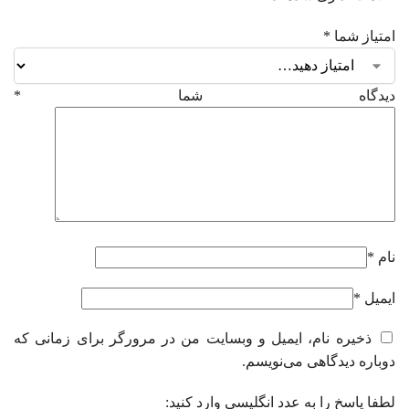
امتیاز شما
*
دیدگاه شما
*
نام
*
ایمیل
*
ذخیره نام، ایمیل و وبسایت من در مرورگر برای زمانی که
دوباره دیدگاهی می‌نویسم.
لطفا پاسخ را به عدد انگلیسی وارد کنید: