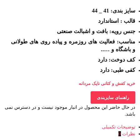
سایز بندی: 41 _ 44
قالب : استاندارد
جنس رویه: بافت و اشبالت صنعتی
مناسب: فعالیت های روزمره و پیاده روی های طولانی
و باشگاه و …..
کف دوخت: دارد
کفی طبی: دارد
خرید کفش و کتانی نایک مردانه
راهنمای سایزبندی
در حال حاضر این محصول در انبار موجود نیست و در دسترس نمی
باشد.
توضیحات تکمیلی
نظرات
0