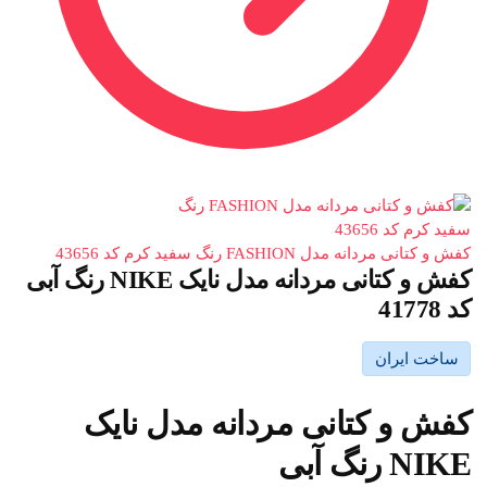
کفش و کتانی مردانه مدل FASHION رنگ سفید کرم کد 43656
کفش و کتانی مردانه مدل نایک NIKE رنگ آبی
کد 41778
ساخت ایران
کفش و کتانی مردانه مدل نایک
NIKE رنگ آبی