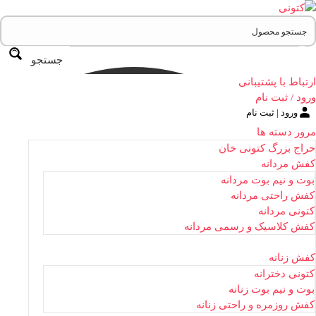
جستجو
ارتباط با پشتیبانی
ورود / ثبت نام
ورود | ثبت نام
مرور دسته ها
حراج بزرگ کتونی خان
کفش مردانه
بوت و نیم بوت مردانه
کفش راحتی مردانه
کتونی مردانه
کفش کلاسیک و رسمی مردانه
کفش زنانه
کتونی دخترانه
بوت و نیم بوت زنانه
کفش روزمره و راحتی زنانه