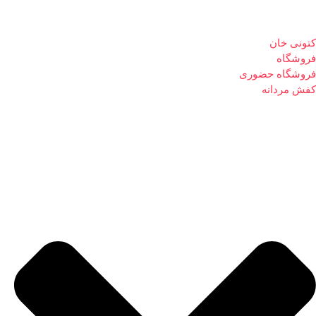
کتونی خان
فروشگاه
فروشگاه حضوری
کفش مردانه