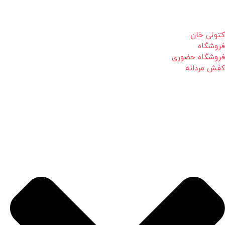
کتونی خان
فروشگاه
فروشگاه حضوری
کفش مردانه