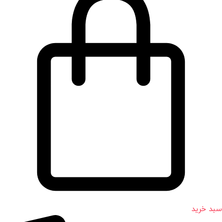
سبد خرید