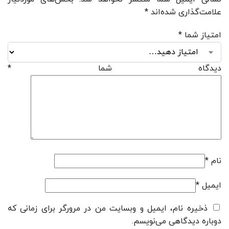
علامت‌گذاری شده‌اند
*
امتیاز شما
*
دیدگاه شما
*
نام
*
ایمیل
*
ذخیره نام، ایمیل و وبسایت من در مرورگر برای زمانی که
دوباره دیدگاهی می‌نویسم.