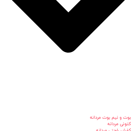
بوت و نیم بوت مردانه
کتونی مردانه
کفش راحتی مردانه