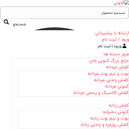
جستجو
ارتباط با پشتیبانی
ورود / ثبت نام
ورود | ثبت نام
مرور دسته ها
حراج بزرگ کتونی خان
کفش مردانه
بوت و نیم بوت مردانه
کفش راحتی مردانه
کتونی مردانه
کفش کلاسیک و رسمی مردانه
کفش زنانه
کتونی دخترانه
بوت و نیم بوت زنانه
کفش روزمره و راحتی زنانه