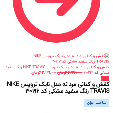
کفش و کتانی مردانه مدل نایک ترویس NIKE TRAVIS رنگ سفید
مشکی کد 30197
3,999,000
تومان
2,999,000
تومان
حراج!
کفش و کتانی مردانه مدل نایک ترویس NIKE
TRAVIS رنگ سفید مشکی کد 30196
ساخت ایران