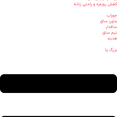
کفش روزمره و راحتی زنانه
جوراب
بدون ساق
ساقدار
نیم ساق
هدبند
بزرگ پا