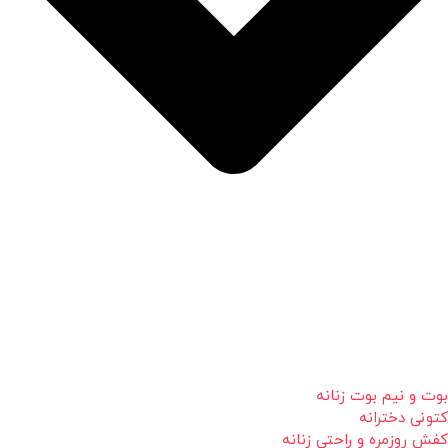
بوت و نیم بوت زنانه
کتونی دخترانه
کفش روزمره و راحتی زنانه