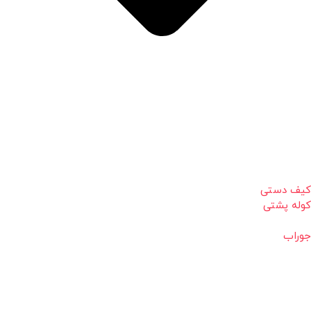
کیف دستی
کوله پشتی
جوراب