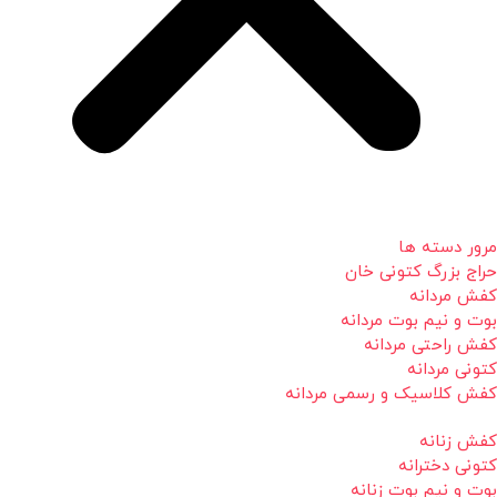
مرور دسته ها
حراج بزرگ کتونی خان
کفش مردانه
بوت و نیم بوت مردانه
کفش راحتی مردانه
کتونی مردانه
کفش کلاسیک و رسمی مردانه
کفش زنانه
کتونی دخترانه
بوت و نیم بوت زنانه