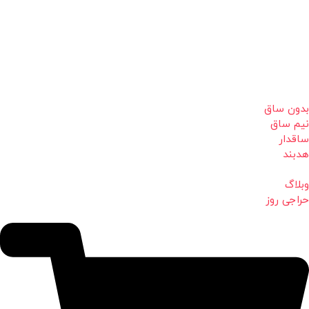
بدون ساق
نیم ساق
ساقدار
هدبند
وبلاگ
حراجی روز