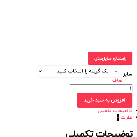
راهنمای سایزبندی
سایز
صاف
افزودن به سبد خرید
توضیحات تکمیلی
نظرات
0
توضیحات تکمیلی