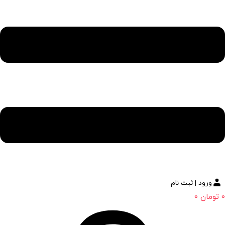
ورود | ثبت نام
0
تومان
0