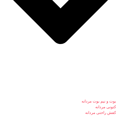
بوت و نیم بوت مردانه
کتونی مردانه
کفش راحتی مردانه