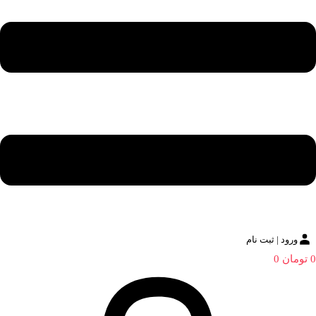
ورود | ثبت نام
0
تومان
0