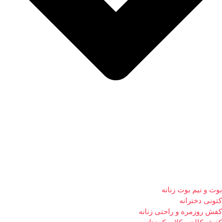
بوت و نیم بوت زنانه
کتونی دخترانه
کفش روزمره و راحتی زنانه