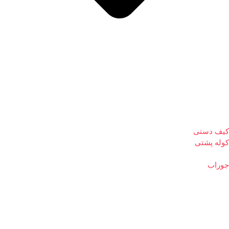
کیف دستی
کوله پشتی
جوراب