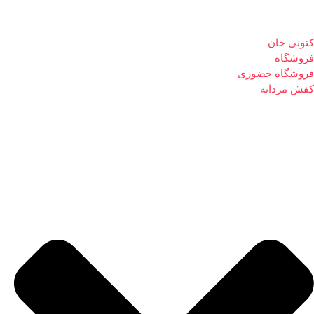
کتونی خان
فروشگاه
فروشگاه حضوری
کفش مردانه