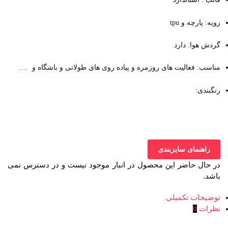
رویه: پارچه و tpu
گردش هوا: دارد
مناسب: فعالیت های روزمره و پیاده روی های طولانی و باشگاه و ….
رنگبندی:
راهنمای سایزبندی
در حال حاضر این محصول در انبار موجود نیست و در دسترس نمی
باشد.
توضیحات تکمیلی
نظرات
0