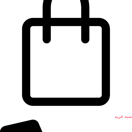
سبد خرید