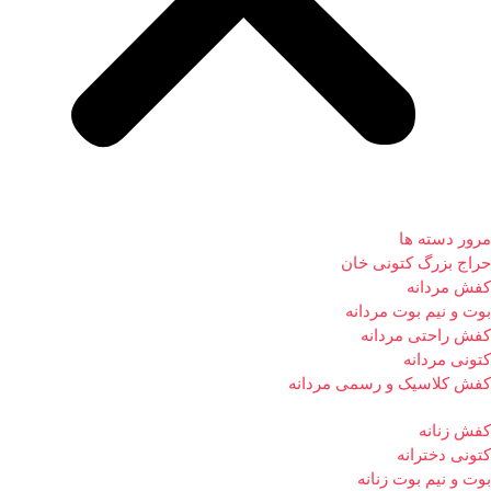
مرور دسته ها
حراج بزرگ کتونی خان
کفش مردانه
بوت و نیم بوت مردانه
کفش راحتی مردانه
کتونی مردانه
کفش کلاسیک و رسمی مردانه
کفش زنانه
کتونی دخترانه
بوت و نیم بوت زنانه