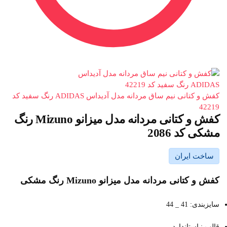
کفش و کتانی نیم ساق مردانه مدل آدیداس ADIDAS رنگ سفید کد
42219
کفش و کتانی مردانه مدل میزانو Mizuno رنگ
مشکی کد 2086
ساخت ایران
کفش و کتانی مردانه مدل میزانو Mizuno رنگ مشکی
سایزبندی: 41 _ 44
قالب : استاندارد