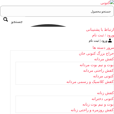
جستجو
ارتباط با پشتیبانی
ورود / ثبت نام
ورود | ثبت نام
مرور دسته ها
حراج بزرگ کتونی خان
کفش مردانه
بوت و نیم بوت مردانه
کفش راحتی مردانه
کتونی مردانه
کفش کلاسیک و رسمی مردانه
کفش زنانه
کتونی دخترانه
بوت و نیم بوت زنانه
کفش روزمره و راحتی زنانه