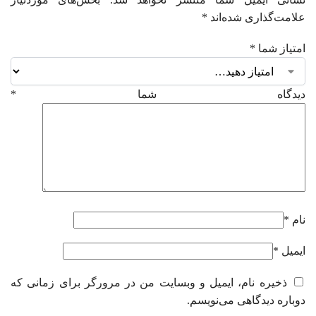
علامت‌گذاری شده‌اند
*
امتیاز شما
*
دیدگاه شما
*
نام
*
ایمیل
*
ذخیره نام، ایمیل و وبسایت من در مرورگر برای زمانی که
دوباره دیدگاهی می‌نویسم.