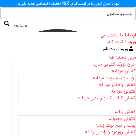
جستجو
ارتباط با پشتیبانی
ورود / ثبت نام
ورود | ثبت نام
مرور دسته ها
حراج بزرگ کتونی خان
کفش مردانه
بوت و نیم بوت مردانه
کفش راحتی مردانه
کتونی مردانه
کفش کلاسیک و رسمی مردانه
کفش زنانه
کتونی دخترانه
بوت و نیم بوت زنانه
کفش روزمره و راحتی زنانه