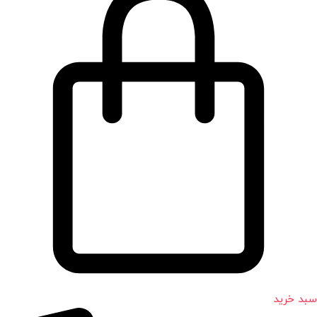
سبد خرید