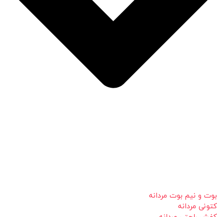
بوت و نیم بوت مردانه
کتونی مردانه