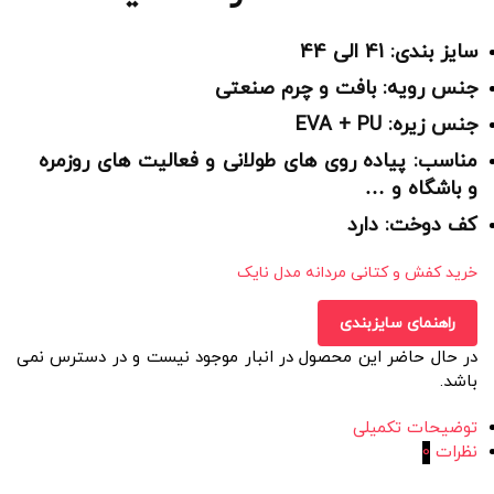
سایز بندی: 41 الی 44
جنس رویه: بافت و چرم صنعتی
جنس زیره: EVA + PU
مناسب: پیاده روی های طولانی و فعالیت های روزمره
و باشگاه و …
کف دوخت: دارد
خرید کفش و کتانی مردانه مدل نایک
راهنمای سایزبندی
در حال حاضر این محصول در انبار موجود نیست و در دسترس نمی
باشد.
توضیحات تکمیلی
نظرات
0