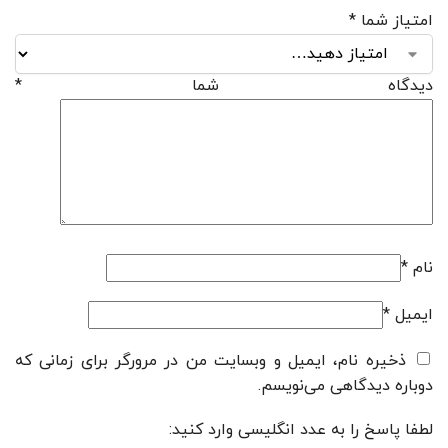
امتیاز شما
*
دیدگاه شما
*
نام
*
ایمیل
*
ذخیره نام، ایمیل و وبسایت من در مرورگر برای زمانی که
دوباره دیدگاهی می‌نویسم.
لطفا پاسخ را به عدد انگلیسی وارد کنید: