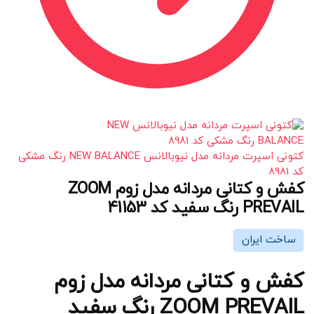
کتونی اسپرت مردانه مدل نیوبالانس NEW BALANCE رنگ مشکی
کد 8981
کفش و کتانی مردانه مدل زوم ZOOM
PREVAIL رنگ سفید کد 41153
ساخت ایران
کفش و کتانی مردانه مدل زوم
ZOOM PREVAIL رنگ سفید