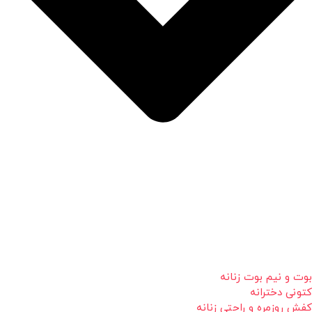
بوت و نیم بوت زنانه
کتونی دخترانه
کفش روزمره و راحتی زنانه