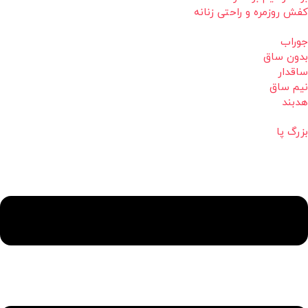
کفش روزمره و راحتی زنانه
جوراب
بدون ساق
ساقدار
نیم ساق
هدبند
بزرگ پا