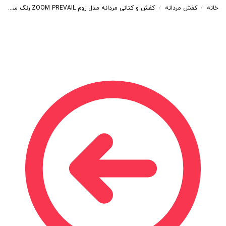
خانه
کفش مردانه
کفش و کتانی مردانه مدل زوم ZOOM PREVAIL رنگ سفید کد 41153
/
/