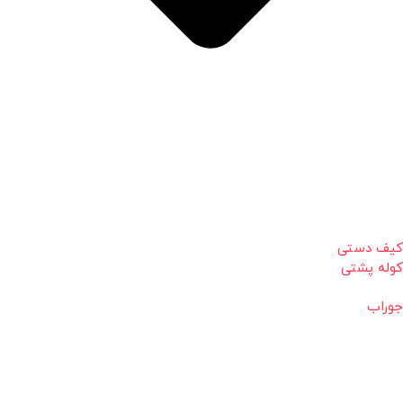
کیف دستی
کوله پشتی
جوراب