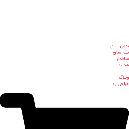
بدون ساق
نیم ساق
ساقدار
هدبند
وبلاگ
حراجی روز