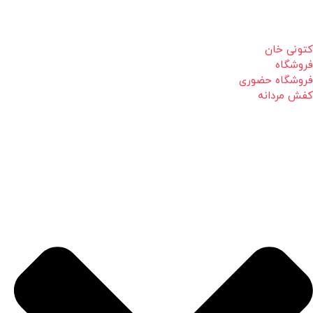
کتونی خان
فروشگاه
فروشگاه حضوری
کفش مردانه