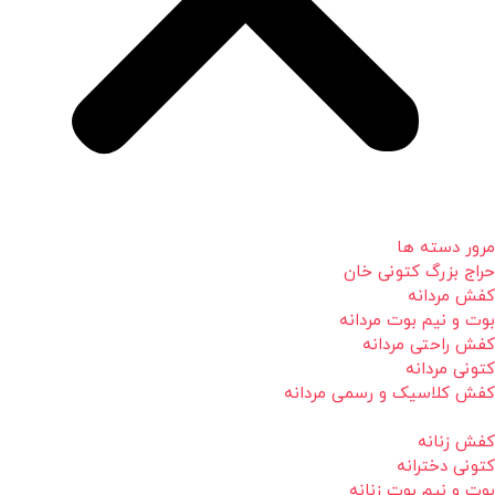
مرور دسته ها
حراج بزرگ کتونی خان
کفش مردانه
بوت و نیم بوت مردانه
کفش راحتی مردانه
کتونی مردانه
کفش کلاسیک و رسمی مردانه
کفش زنانه
کتونی دخترانه
بوت و نیم بوت زنانه