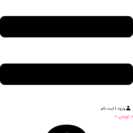
ورود | ثبت نام
0
تومان
0