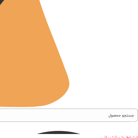
ارتباط با پشتیبانی