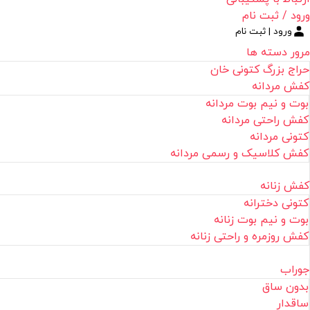
ورود / ثبت نام
ورود | ثبت نام
مرور دسته ها
حراج بزرگ کتونی خان
کفش مردانه
بوت و نیم بوت مردانه
کفش راحتی مردانه
کتونی مردانه
کفش کلاسیک و رسمی مردانه
کفش زنانه
کتونی دخترانه
بوت و نیم بوت زنانه
کفش روزمره و راحتی زنانه
جوراب
بدون ساق
ساقدار