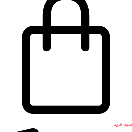
سبد خرید