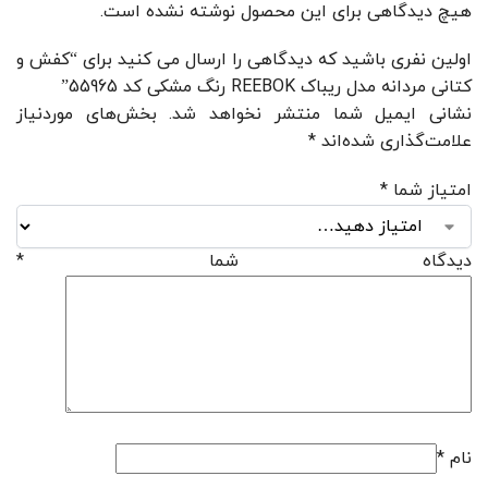
هیچ دیدگاهی برای این محصول نوشته نشده است.
اولین نفری باشید که دیدگاهی را ارسال می کنید برای “کفش و
کتانی مردانه مدل ریباک REEBOK رنگ مشکی کد 55965”
نشانی ایمیل شما منتشر نخواهد شد.
بخش‌های موردنیاز
علامت‌گذاری شده‌اند
*
امتیاز شما
*
دیدگاه شما
*
نام
*