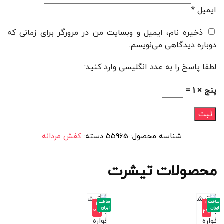
ایمیل
*
ذخیره نام، ایمیل و وبسایت من در مرورگر برای زمانی که
دوباره دیدگاهی می‌نویسم.
لطفا پاسخ را به عدد انگلیسی وارد کنید:
پنج × 1 =
شناسه محصول:
55965
دسته:
کفش مردانه
محصولات تیشرت
ساخت
ساخت
-3
-3
ایران
ایران
2%
2%