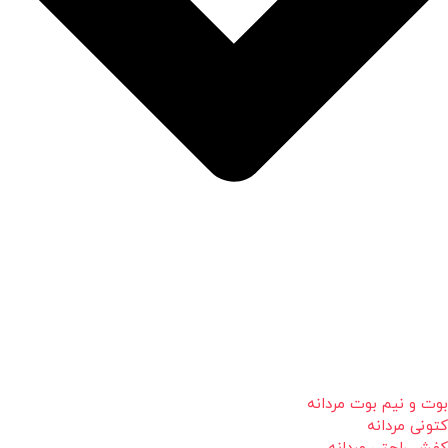
بوت و نیم بوت مردانه
کتونی مردانه