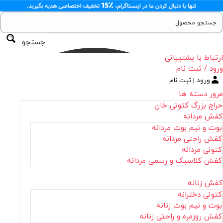
جستجو
ارتباط با پشتیبانی
ورود / ثبت نام
ورود | ثبت نام
مرور دسته ها
حراج بزرگ کتونی خان
کفش مردانه
بوت و نیم بوت مردانه
کفش راحتی مردانه
کتونی مردانه
کفش کلاسیک و رسمی مردانه
کفش زنانه
کتونی دخترانه
بوت و نیم بوت زنانه
کفش روزمره و راحتی زنانه