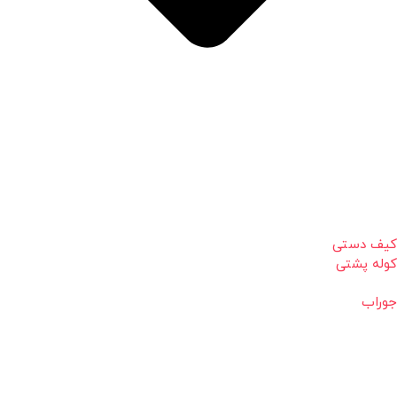
کیف دستی
کوله پشتی
جوراب