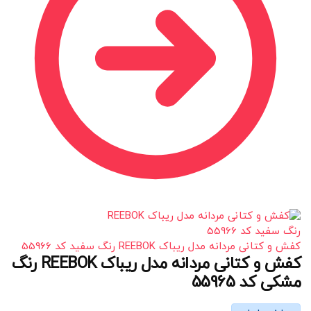
کفش و کتانی مردانه مدل ریباک REEBOK رنگ سفید کد 55966
کفش و کتانی مردانه مدل ریباک REEBOK رنگ
مشکی کد 55965