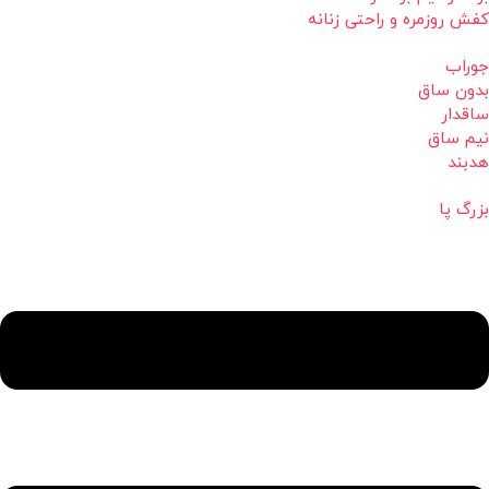
کفش روزمره و راحتی زنانه
جوراب
بدون ساق
ساقدار
نیم ساق
هدبند
بزرگ پا