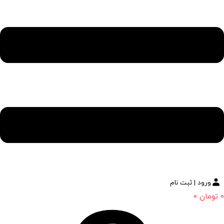
ورود | ثبت نام
0
تومان
0