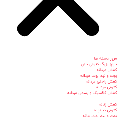
مرور دسته ها
حراج بزرگ کتونی خان
کفش مردانه
بوت و نیم بوت مردانه
کفش راحتی مردانه
کتونی مردانه
کفش کلاسیک و رسمی مردانه
کفش زنانه
کتونی دخترانه
بوت و نیم بوت زنانه