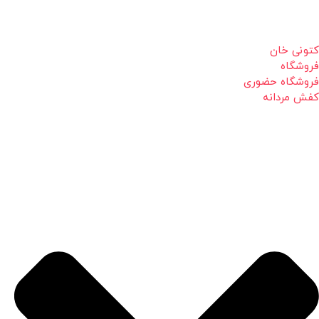
کتونی خان
فروشگاه
فروشگاه حضوری
کفش مردانه