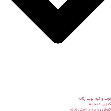
بوت و نیم بوت زنانه
کتونی دخترانه
کفش روزمره و راحتی زنانه