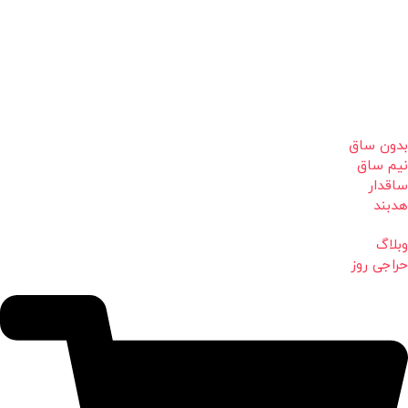
بدون ساق
نیم ساق
ساقدار
هدبند
وبلاگ
حراجی روز