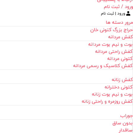
ورود / ثبت نام
ورود | ثبت نام
مرور دسته ها
حراج بزرگ کتونی خان
کفش مردانه
بوت و نیم بوت مردانه
کفش راحتی مردانه
کتونی مردانه
کفش کلاسیک و رسمی مردانه
کفش زنانه
کتونی دخترانه
بوت و نیم بوت زنانه
کفش روزمره و راحتی زنانه
جوراب
بدون ساق
ساقدار