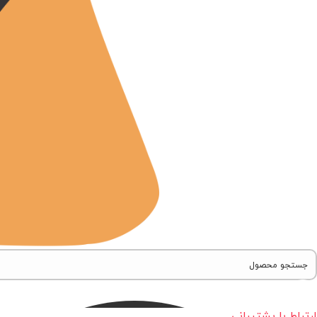
ارتباط با پشتیبانی