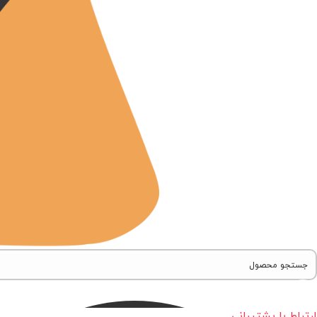
ارتباط با پشتیبانی