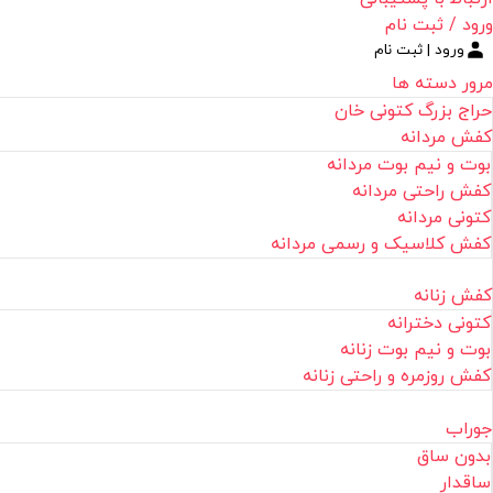
ورود / ثبت نام
ورود | ثبت نام
مرور دسته ها
حراج بزرگ کتونی خان
کفش مردانه
بوت و نیم بوت مردانه
کفش راحتی مردانه
کتونی مردانه
کفش کلاسیک و رسمی مردانه
کفش زنانه
کتونی دخترانه
بوت و نیم بوت زنانه
کفش روزمره و راحتی زنانه
جوراب
بدون ساق
ساقدار