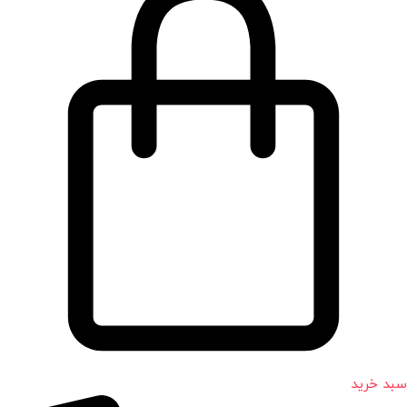
سبد خرید