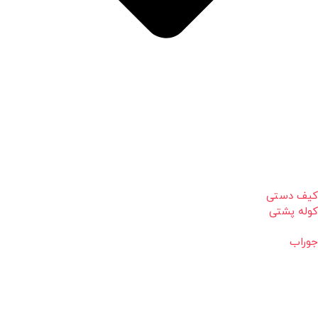
کیف دستی
کوله پشتی
جوراب