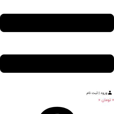
ورود | ثبت نام
0
تومان
0