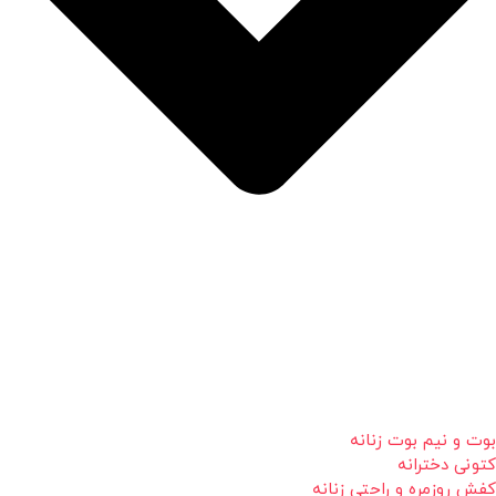
بوت و نیم بوت زنانه
کتونی دخترانه
کفش روزمره و راحتی زنانه