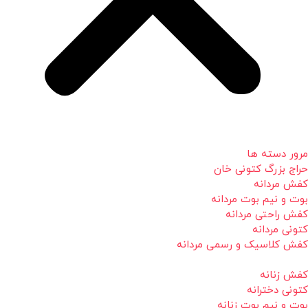
مرور دسته ها
حراج بزرگ کتونی خان
کفش مردانه
بوت و نیم بوت مردانه
کفش راحتی مردانه
کتونی مردانه
کفش کلاسیک و رسمی مردانه
کفش زنانه
کتونی دخترانه
بوت و نیم بوت زنانه