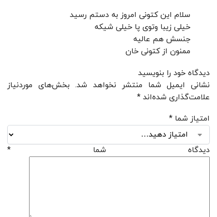
سلام این کتونی امروز به دستم رسید
خیلی زیبا وتوی پا خیلی شیکه
جنسش هم عالیه
ممنون از کتونی خان
دیدگاه خود را بنویسید
نشانی ایمیل شما منتشر نخواهد شد.
بخش‌های موردنیاز
علامت‌گذاری شده‌اند
*
امتیاز شما
*
دیدگاه شما
*