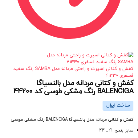
کفش و کتانی اسپرت و راحتی مردانه مدل SAMBA رنگ سفید
فسفری 41330
کفش و کتانی مردانه مدل بالنسیاگا
BALENCIGA رنگ مشکی طوسی کد 44200
ساخت ایران
کفش و کتانی مردانه مدل بالنسیاگا BALENCIGA رنگ مشکی طوسی
سایز بندی: 41_ 44