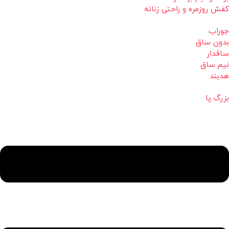
کفش روزمره و راحتی زنانه
جوراب
بدون ساق
ساقدار
نیم ساق
هدبند
بزرگ پا