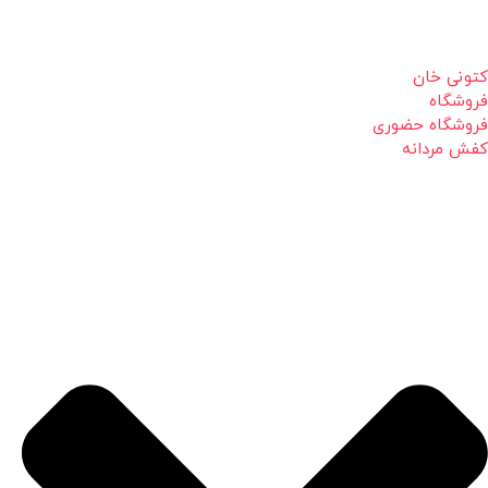
کتونی خان
فروشگاه
فروشگاه حضوری
کفش مردانه