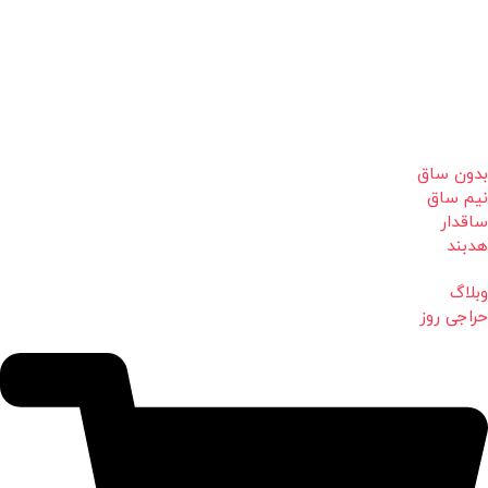
بدون ساق
نیم ساق
ساقدار
هدبند
وبلاگ
حراجی روز