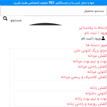
جستجو
ارتباط با پشتیبانی
ورود / ثبت نام
ورود | ثبت نام
مرور دسته ها
حراج بزرگ کتونی خان
کفش مردانه
بوت و نیم بوت مردانه
کفش راحتی مردانه
کتونی مردانه
کفش کلاسیک و رسمی مردانه
کفش زنانه
کتونی دخترانه
بوت و نیم بوت زنانه
کفش روزمره و راحتی زنانه