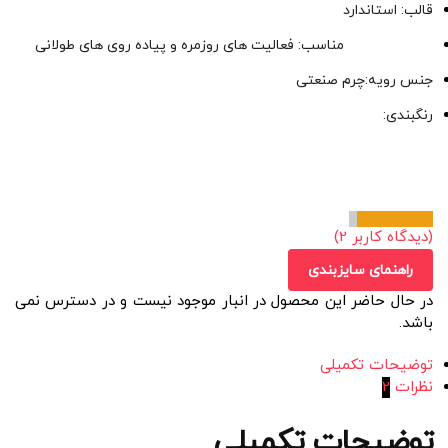
قالب: استاندارد
مناسب: فعالیت های روزمره و پیاده روی های طولانی
جنس رویه:چرم صنعتی
رنگبندی:
(دیدگاه کاربر
2
)
راهنمای سایزبندی
در حال حاضر این محصول در انبار موجود نیست و در دسترس نمی
باشد.
توضیحات تکمیلی
نظرات
2
توضیحات تکمیلی