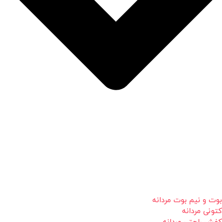
بوت و نیم بوت مردانه
کتونی مردانه