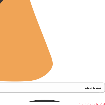
ارتباط با پشتیبانی