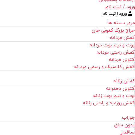
ورود / ثبت نام
ورود | ثبت نام
مرور دسته ها
حراج بزرگ کتونی خان
کفش مردانه
بوت و نیم بوت مردانه
کفش راحتی مردانه
کتونی مردانه
کفش کلاسیک و رسمی مردانه
کفش زنانه
کتونی دخترانه
بوت و نیم بوت زنانه
کفش روزمره و راحتی زنانه
جوراب
بدون ساق
ساقدار