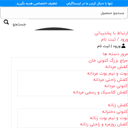
جستجو
ارتباط با پشتیبانی
ورود / ثبت نام
ورود | ثبت نام
مرور دسته ها
حراج بزرگ کتونی خان
کفش مردانه
بوت و نیم بوت مردانه
کفش راحتی مردانه
کتونی مردانه
کفش کلاسیک و رسمی مردانه
کفش زنانه
کتونی دخترانه
بوت و نیم بوت زنانه
کفش روزمره و راحتی زنانه