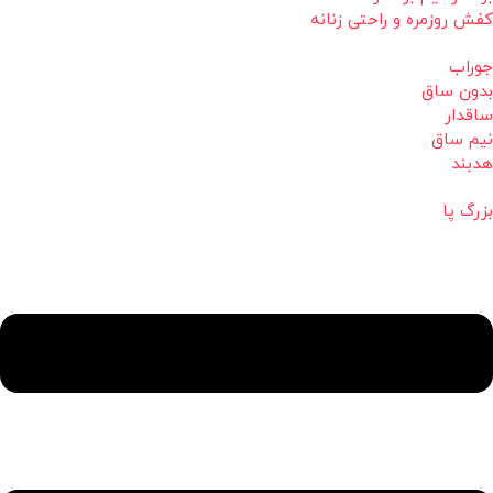
کفش روزمره و راحتی زنانه
جوراب
بدون ساق
ساقدار
نیم ساق
هدبند
بزرگ پا