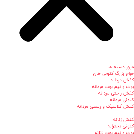
مرور دسته ها
حراج بزرگ کتونی خان
کفش مردانه
بوت و نیم بوت مردانه
کفش راحتی مردانه
کتونی مردانه
کفش کلاسیک و رسمی مردانه
کفش زنانه
کتونی دخترانه
بوت و نیم بوت زنانه