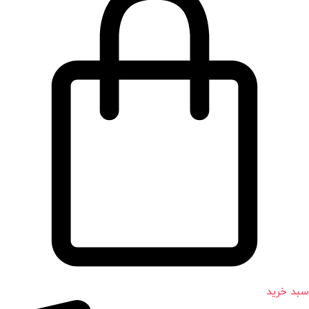
سبد خرید