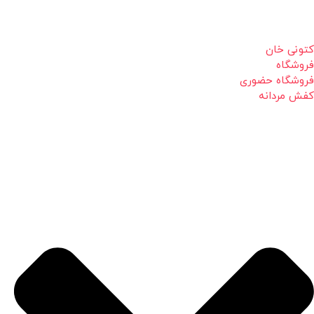
کتونی خان
فروشگاه
فروشگاه حضوری
کفش مردانه