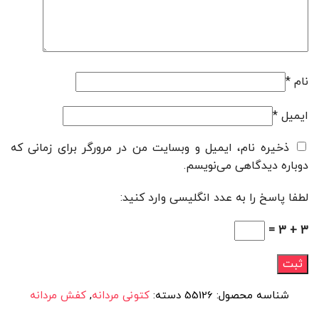
نام
*
ایمیل
*
ذخیره نام، ایمیل و وبسایت من در مرورگر برای زمانی که
دوباره دیدگاهی می‌نویسم.
لطفا پاسخ را به عدد انگلیسی وارد کنید:
3 + 3 =
شناسه محصول:
55126
دسته:
کتونی مردانه
,
کفش مردانه