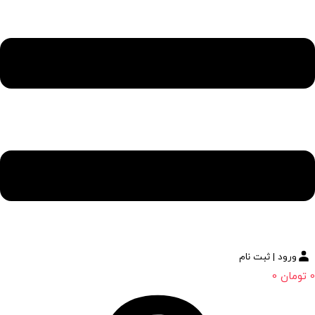
ورود | ثبت نام
0
تومان
0