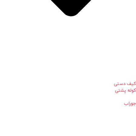
کیف دستی
کوله پشتی
جوراب