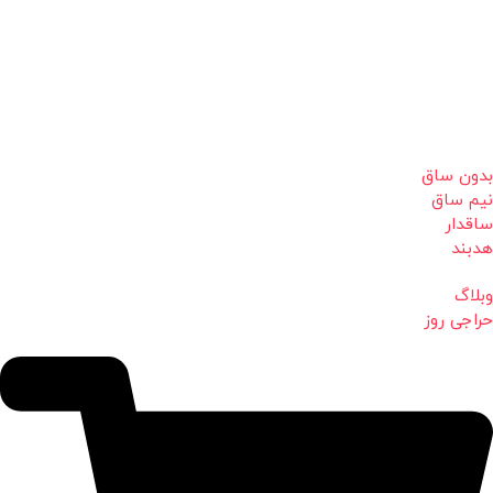
بدون ساق
نیم ساق
ساقدار
هدبند
وبلاگ
حراجی روز