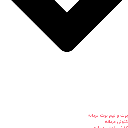
بوت و نیم بوت مردانه
کتونی مردانه