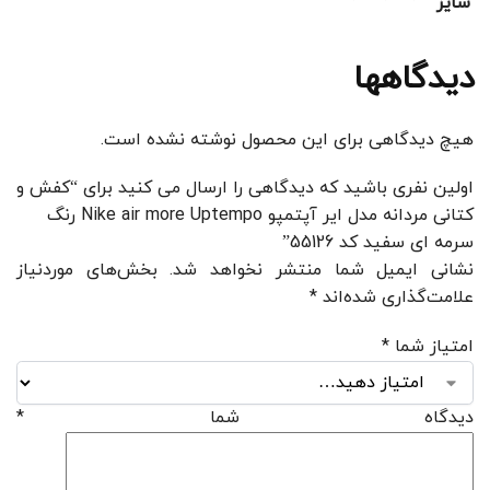
سایز
دیدگاهها
هیچ دیدگاهی برای این محصول نوشته نشده است.
اولین نفری باشید که دیدگاهی را ارسال می کنید برای “کفش و
کتانی مردانه مدل ایر آپتمپو Nike air more Uptempo رنگ
سرمه ای سفید کد 55126”
نشانی ایمیل شما منتشر نخواهد شد.
بخش‌های موردنیاز
علامت‌گذاری شده‌اند
*
امتیاز شما
*
دیدگاه شما
*