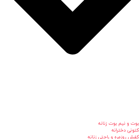
بوت و نیم بوت زنانه
کتونی دخترانه
کفش روزمره و راحتی زنانه