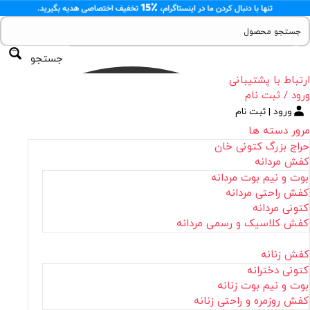
جستجو
ارتباط با پشتیبانی
ورود / ثبت نام
ورود | ثبت نام
مرور دسته ها
حراج بزرگ کتونی خان
کفش مردانه
بوت و نیم بوت مردانه
کفش راحتی مردانه
کتونی مردانه
کفش کلاسیک و رسمی مردانه
کفش زنانه
کتونی دخترانه
بوت و نیم بوت زنانه
کفش روزمره و راحتی زنانه