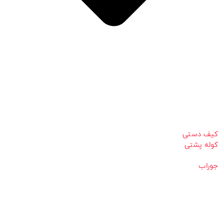
کیف دستی
کوله پشتی
جوراب