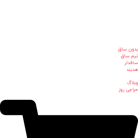
بدون ساق
نیم ساق
ساقدار
هدبند
وبلاگ
حراجی روز