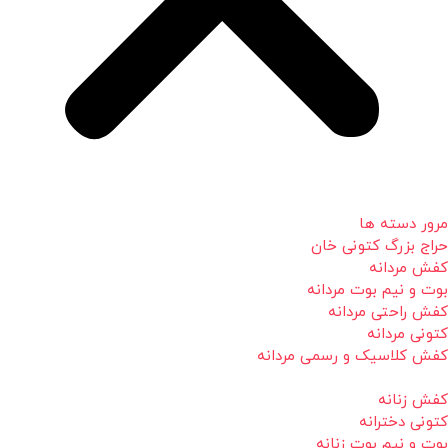
مرور دسته ها
حراج بزرگ کتونی خان
کفش مردانه
بوت و نیم بوت مردانه
کفش راحتی مردانه
کتونی مردانه
کفش کلاسیک و رسمی مردانه
کفش زنانه
کتونی دخترانه
بوت و نیم بوت زنانه