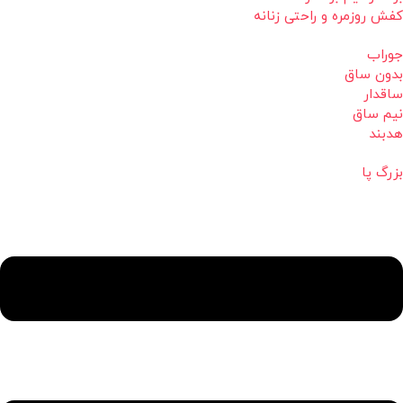
کفش روزمره و راحتی زنانه
جوراب
بدون ساق
ساقدار
نیم ساق
هدبند
بزرگ پا