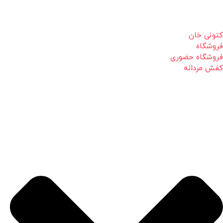
کتونی خان
فروشگاه
فروشگاه حضوری
کفش مردانه