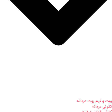
بوت و نیم بوت مردانه
کتونی مردانه