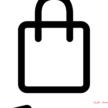
سبد خرید