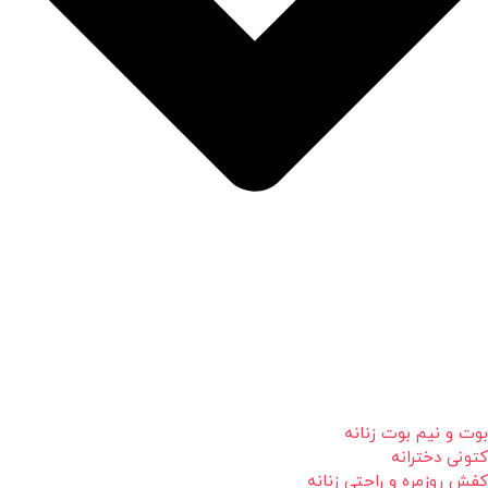
بوت و نیم بوت زنانه
کتونی دخترانه
کفش روزمره و راحتی زنانه