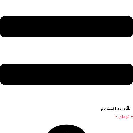
ورود | ثبت نام
0
تومان
0