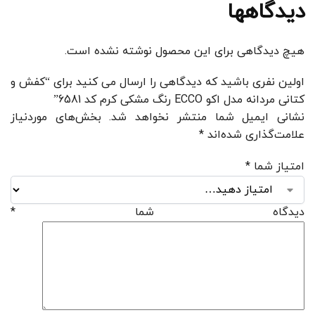
دیدگاهها
هیچ دیدگاهی برای این محصول نوشته نشده است.
اولین نفری باشید که دیدگاهی را ارسال می کنید برای “کفش و
کتانی مردانه مدل اکو ECCO رنگ مشکی کرم کد 6581”
نشانی ایمیل شما منتشر نخواهد شد.
بخش‌های موردنیاز
علامت‌گذاری شده‌اند
*
امتیاز شما
*
دیدگاه شما
*