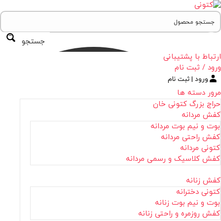
جستجو
ارتباط با پشتیبانی
ورود / ثبت نام
ورود | ثبت نام
مرور دسته ها
حراج بزرگ کتونی خان
کفش مردانه
بوت و نیم بوت مردانه
کفش راحتی مردانه
کتونی مردانه
کفش کلاسیک و رسمی مردانه
کفش زنانه
کتونی دخترانه
بوت و نیم بوت زنانه
کفش روزمره و راحتی زنانه