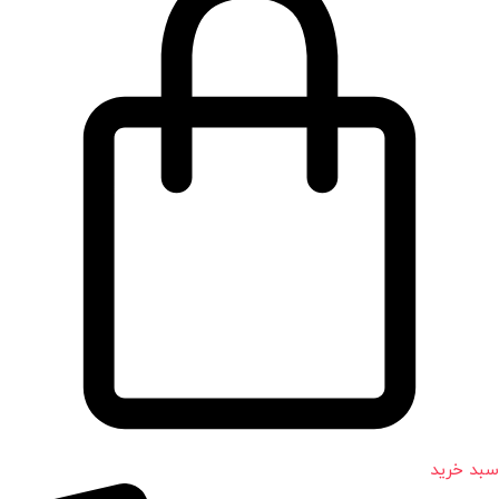
سبد خرید