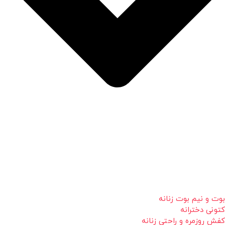
بوت و نیم بوت زنانه
کتونی دخترانه
کفش روزمره و راحتی زنانه