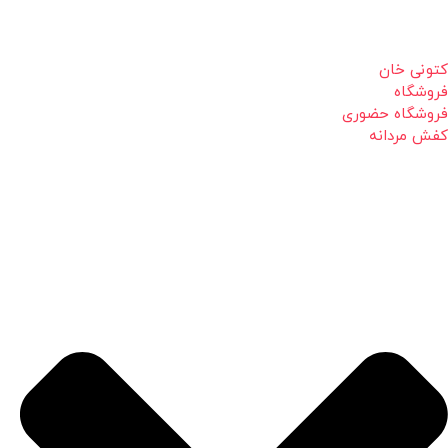
کتونی خان
فروشگاه
فروشگاه حضوری
کفش مردانه