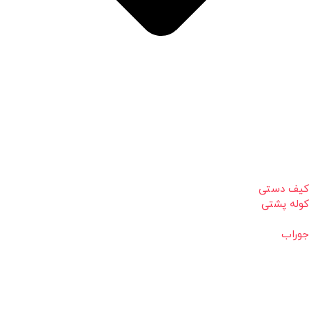
کیف دستی
کوله پشتی
جوراب