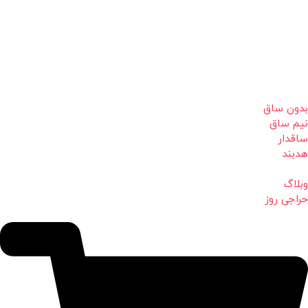
بدون ساق
نیم ساق
ساقدار
هدبند
وبلاگ
حراجی روز