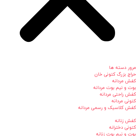
مرور دسته ها
حراج بزرگ کتونی خان
کفش مردانه
بوت و نیم بوت مردانه
کفش راحتی مردانه
کتونی مردانه
کفش کلاسیک و رسمی مردانه
کفش زنانه
کتونی دخترانه
بوت و نیم بوت زنانه