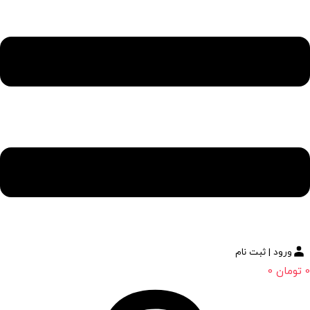
ورود | ثبت نام
0
تومان
0