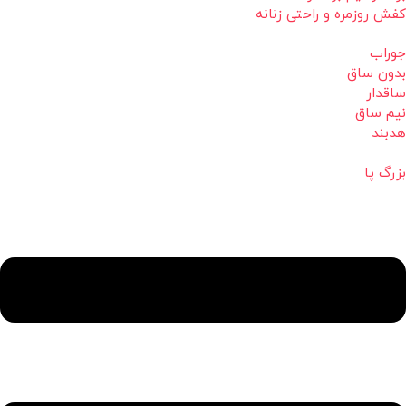
کفش روزمره و راحتی زنانه
جوراب
بدون ساق
ساقدار
نیم ساق
هدبند
بزرگ پا