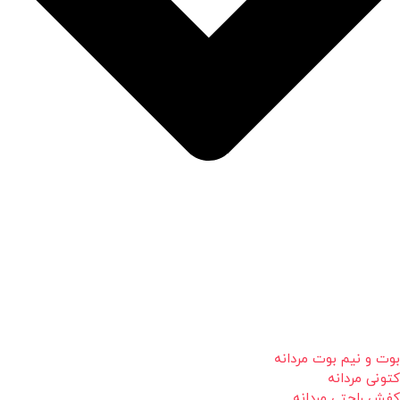
بوت و نیم بوت مردانه
کتونی مردانه
کفش راحتی مردانه