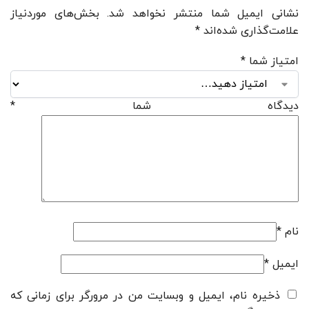
نشانی ایمیل شما منتشر نخواهد شد.
بخش‌های موردنیاز
علامت‌گذاری شده‌اند
*
امتیاز شما
*
دیدگاه شما
*
نام
*
ایمیل
*
ذخیره نام، ایمیل و وبسایت من در مرورگر برای زمانی که