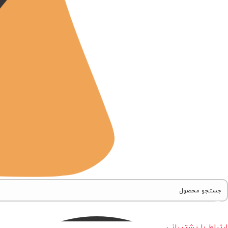
ارتباط با پشتیبانی