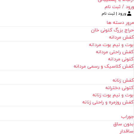
ورود / ثبت نام
ورود | ثبت نام
مرور دسته ها
حراج بزرگ کتونی خان
کفش مردانه
بوت و نیم بوت مردانه
کفش راحتی مردانه
کتونی مردانه
کفش کلاسیک و رسمی مردانه
کفش زنانه
کتونی دخترانه
بوت و نیم بوت زنانه
کفش روزمره و راحتی زنانه
جوراب
بدون ساق
ساقدار