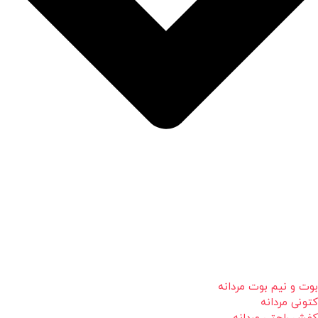
بوت و نیم بوت مردانه
کتونی مردانه