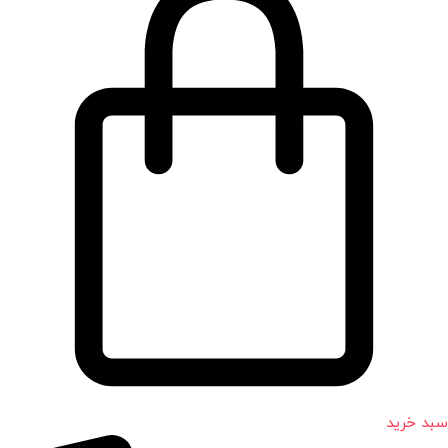
سبد خرید