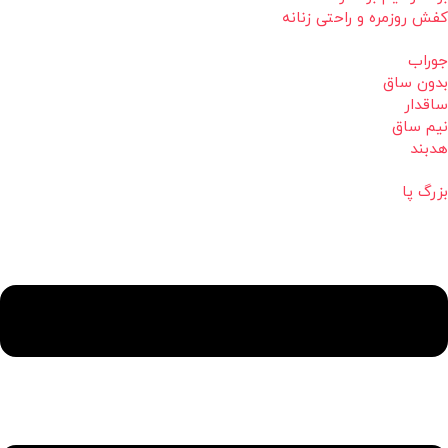
کفش روزمره و راحتی زنانه
جوراب
بدون ساق
ساقدار
نیم ساق
هدبند
بزرگ پا