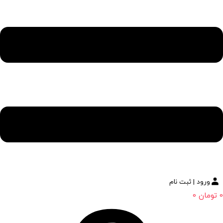
ورود | ثبت نام
0
تومان
0