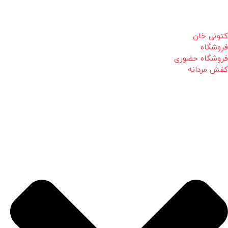
کتونی خان
فروشگاه
فروشگاه حضوری
کفش مردانه