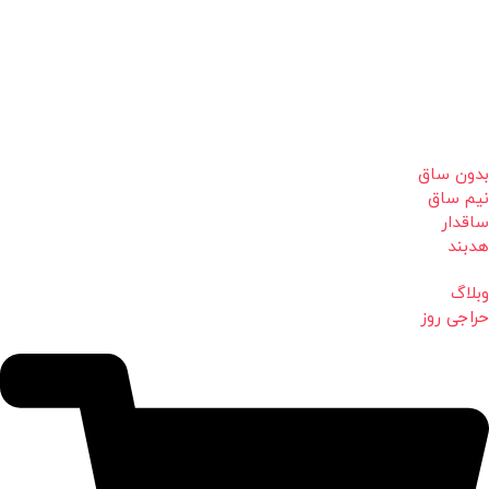
بدون ساق
نیم ساق
ساقدار
هدبند
وبلاگ
حراجی روز