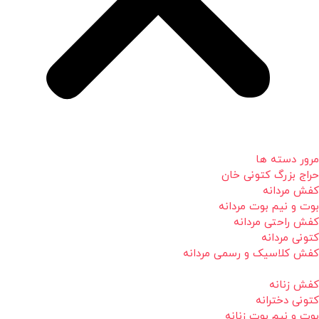
مرور دسته ها
حراج بزرگ کتونی خان
کفش مردانه
بوت و نیم بوت مردانه
کفش راحتی مردانه
کتونی مردانه
کفش کلاسیک و رسمی مردانه
کفش زنانه
کتونی دخترانه
بوت و نیم بوت زنانه