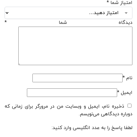
امتیاز شما
*
دیدگاه شما
*
نام
*
ایمیل
*
ذخیره نام، ایمیل و وبسایت من در مرورگر برای زمانی که
دوباره دیدگاهی می‌نویسم.
لطفا پاسخ را به عدد انگلیسی وارد کنید: