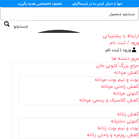
جستجو
ارتباط با پشتیبانی
ورود / ثبت نام
ورود | ثبت نام
مرور دسته ها
حراج بزرگ کتونی خان
کفش مردانه
بوت و نیم بوت مردانه
کفش راحتی مردانه
کتونی مردانه
کفش کلاسیک و رسمی مردانه
کفش زنانه
کتونی دخترانه
بوت و نیم بوت زنانه
کفش روزمره و راحتی زنانه