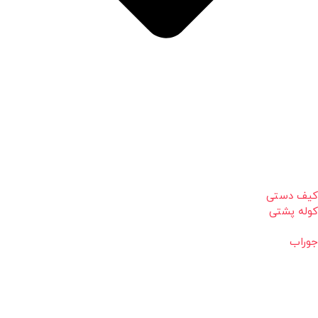
کیف دستی
کوله پشتی
جوراب