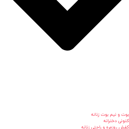
بوت و نیم بوت زنانه
کتونی دخترانه
کفش روزمره و راحتی زنانه