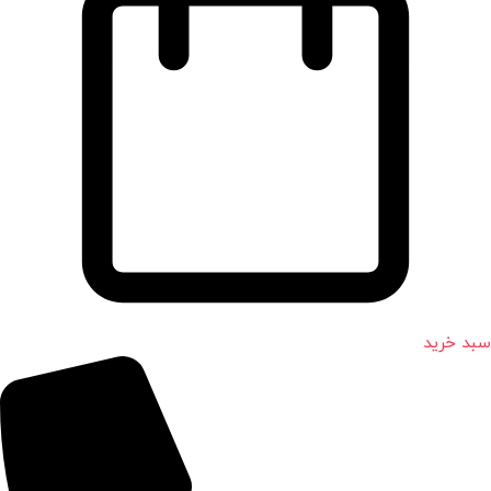
سبد خرید