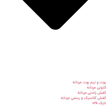
بوت و نیم بوت مردانه
کتونی مردانه
کفش راحتی مردانه
کفش کلاسیک و رسمی مردانه
نایک v2k