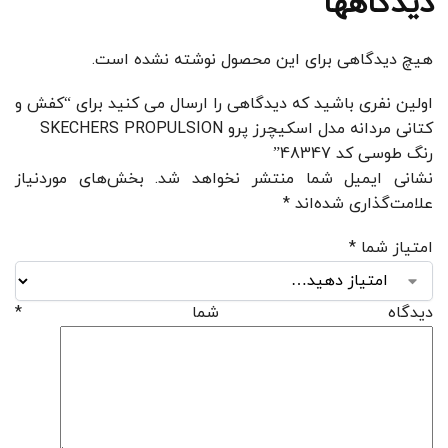
دیدگاهها
هیچ دیدگاهی برای این محصول نوشته نشده است.
اولین نفری باشید که دیدگاهی را ارسال می کنید برای “کفش و
کتانی مردانه مدل اسکیچرز پرو SKECHERS PROPULSION
رنگ طوسی کد 48347”
نشانی ایمیل شما منتشر نخواهد شد.
بخش‌های موردنیاز
علامت‌گذاری شده‌اند
*
امتیاز شما
*
دیدگاه شما
*