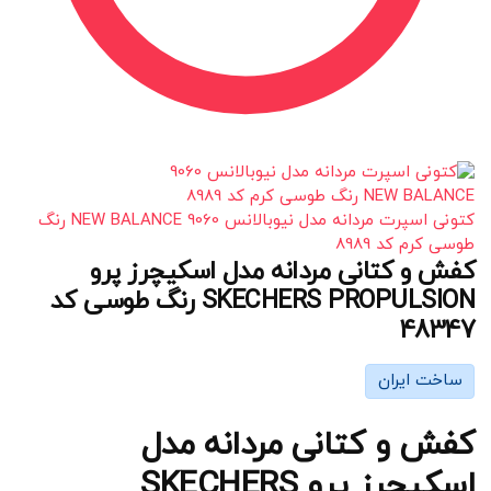
کتونی اسپرت مردانه مدل نیوبالانس 9060 NEW BALANCE رنگ
طوسی کرم کد 8989
کفش و کتانی مردانه مدل اسکیچرز پرو
SKECHERS PROPULSION رنگ طوسی کد
48347
ساخت ایران
کفش و کتانی مردانه مدل
اسکیچرز پرو SKECHERS