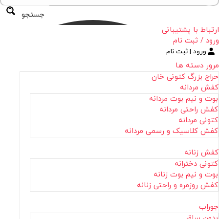
جستجو
ارتباط با پشتیبانی
ورود / ثبت نام
ورود | ثبت نام
مرور دسته ها
حراج بزرگ کتونی خان
کفش مردانه
بوت و نیم بوت مردانه
کفش راحتی مردانه
کتونی مردانه
کفش کلاسیک و رسمی مردانه
کفش زنانه
کتونی دخترانه
بوت و نیم بوت زنانه
کفش روزمره و راحتی زنانه
جوراب
بدون ساق