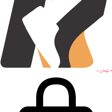
0
تومان
0