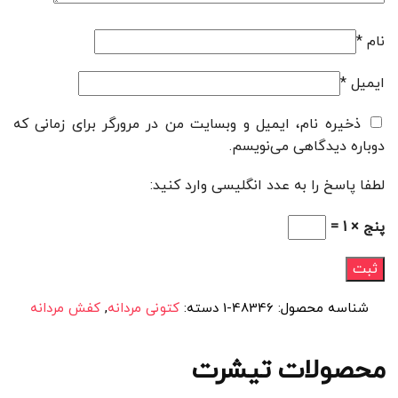
نام
*
ایمیل
*
ذخیره نام، ایمیل و وبسایت من در مرورگر برای زمانی که
دوباره دیدگاهی می‌نویسم.
لطفا پاسخ را به عدد انگلیسی وارد کنید:
پنج × 1 =
شناسه محصول:
48346-1
دسته:
کتونی مردانه
,
کفش مردانه
محصولات تیشرت