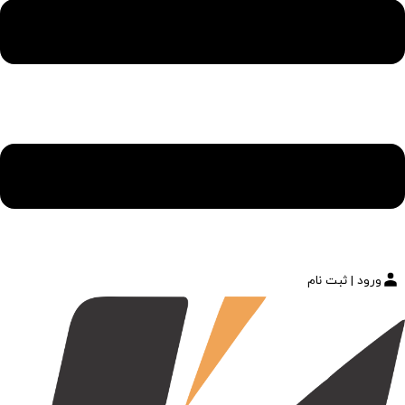
ورود | ثبت نام