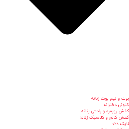
بوت و نیم بوت زنانه
کتونی دخترانه
کفش روزمره و راحتی زنانه
کفش کالج و کلاسیک زنانه
نایک v2k