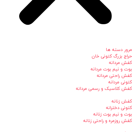
مرور دسته ها
حراج بزرگ کتونی خان
کفش مردانه
بوت و نیم بوت مردانه
کفش راحتی مردانه
کتونی مردانه
کفش کلاسیک و رسمی مردانه
کفش زنانه
کتونی دخترانه
بوت و نیم بوت زنانه
کفش روزمره و راحتی زنانه