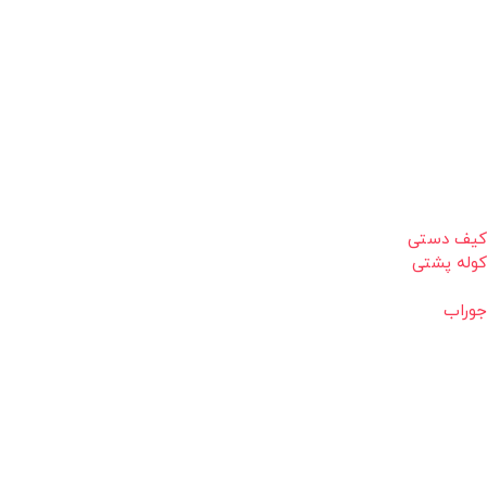
کیف دستی
کوله پشتی
جوراب