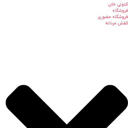
کتونی خان
فروشگاه
فروشگاه حضوری
کفش مردانه